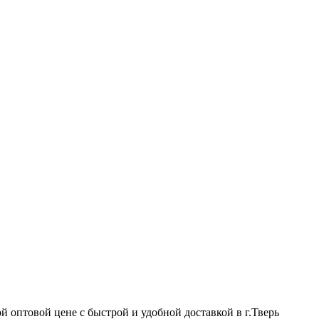
й оптовой цене с быстрой и удобной доставкой в г.Тверь