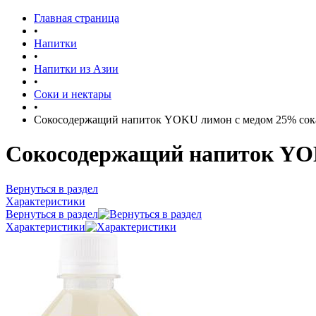
Главная страница
•
Напитки
•
Напитки из Азии
•
Соки и нектары
•
Сокосодержащий напиток YOKU лимон с медом 25% сока
Сокосодержащий напиток YOK
Вернуться в раздел
Характеристики
Вернуться в раздел
Характеристики