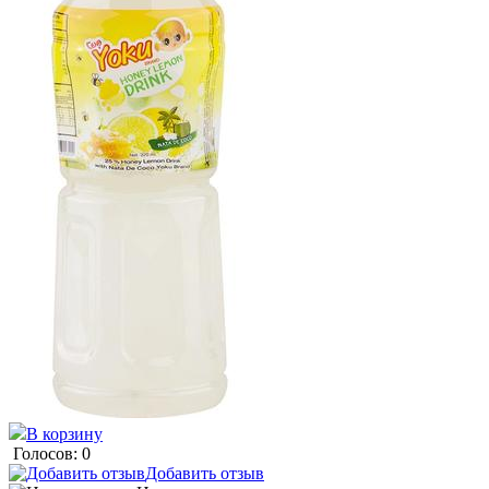
В корзину
Голосов: 0
Добавить отзыв