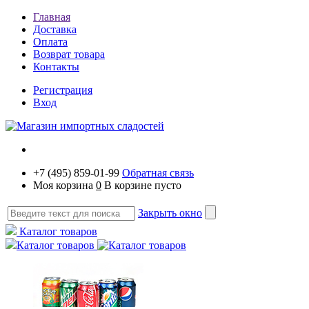
Главная
Доставка
Оплата
Возврат товара
Контакты
Регистрация
Вход
+7 (495) 859-01-99
Обратная связь
Моя корзина
0
В корзине пусто
Закрыть окно
Каталог товаров
Каталог товаров