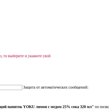
, то выберите и укажите свой
Защита от автоматических сообщений:
ий напиток YOKU лимон с медом 25% сока 320 мл"
по низко