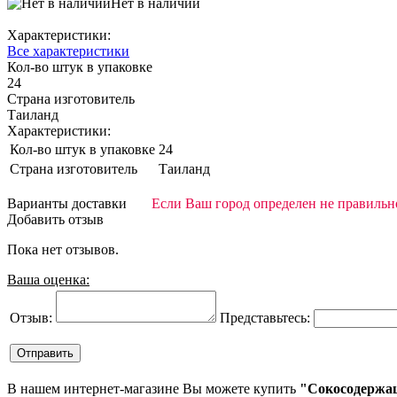
Нет в наличии
Характеристики:
Все характеристики
Кол-во штук в упаковке
24
Страна изготовитель
Таиланд
Характеристики:
Кол-во штук в упаковке
24
Страна изготовитель
Таиланд
Варианты доставки
Если Ваш город определен не правильно
Добавить отзыв
Пока нет отзывов.
Ваша оценка:
Отзыв:
Представьтесь:
В нашем интернет-магазине Вы можете купить
"Сокосодержащ