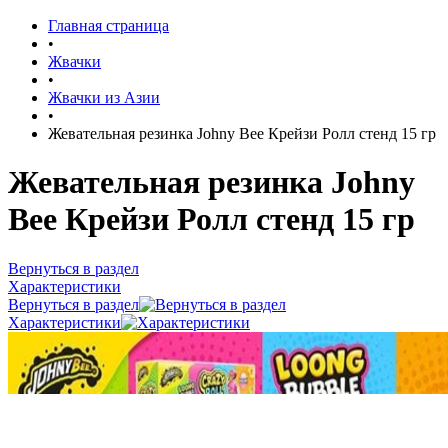
Главная страница
•
Жвачки
•
Жвачки из Азии
•
Жевательная резинка Johny Bee Крейзи Ролл стенд 15 гр
Жевательная резинка Johny
Bee Крейзи Ролл стенд 15 гр
Вернуться в раздел
Характеристики
Вернуться в раздел
Характеристики