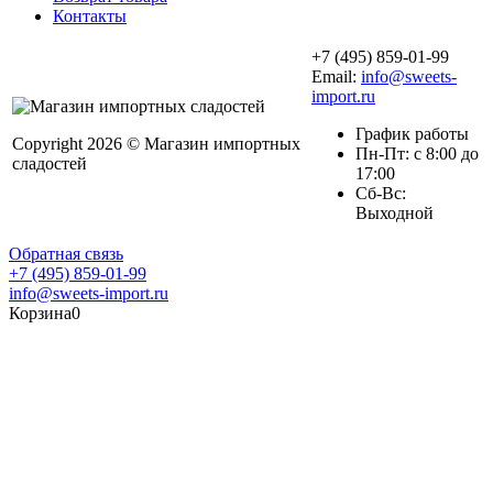
Контакты
+7 (495) 859-01-99
Email:
info@sweets-
import.ru
График работы
Copyright 2026 © Магазин импортных
Пн-Пт: с 8:00 до
сладостей
17:00
Сб-Вс:
Выходной
Обратная связь
+7 (495) 859-01-99
info@sweets-import.ru
Корзина
0