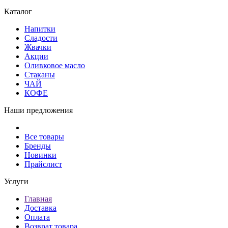
Каталог
Напитки
Сладости
Жвачки
Акции
Оливковое масло
Стаканы
ЧАЙ
КОФЕ
Наши предложения
Все товары
Бренды
Новинки
Прайслист
Услуги
Главная
Доставка
Оплата
Возврат товара