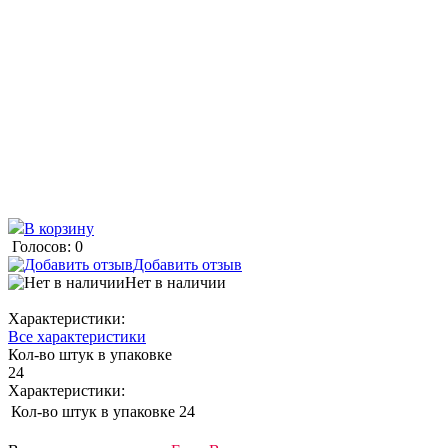
В корзину
Голосов: 0
Добавить отзыв
Нет в наличии
Характеристики:
Все характеристики
Кол-во штук в упаковке
24
Характеристики:
Кол-во штук в упаковке
24