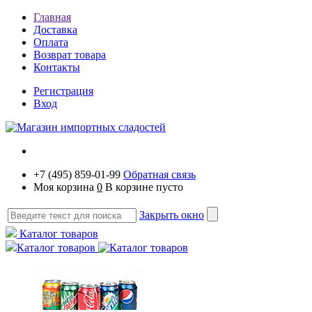
Главная
Доставка
Оплата
Возврат товара
Контакты
Регистрация
Вход
+7 (495) 859-01-99
Обратная связь
Моя корзина
0
В корзине пусто
Закрыть окно
Каталог товаров
Каталог товаров