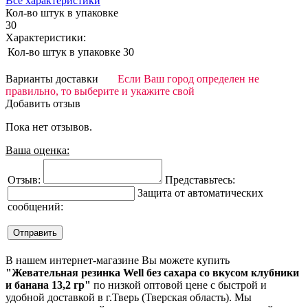
Все характеристики
Кол-во штук в упаковке
30
Характеристики:
Кол-во штук в упаковке
30
Варианты доставки
Если Ваш город определен не
правильно, то выберите и укажите свой
Добавить отзыв
Пока нет отзывов.
Ваша оценка:
Отзыв:
Представьтесь:
Защита от автоматических
сообщений:
В нашем интернет-магазине Вы можете купить
"Жевательная резинка Well без сахара со вкусом клубники
и банана 13,2 гр"
по низкой оптовой цене с быстрой и
удобной доставкой в г.Тверь (Тверская область). Мы