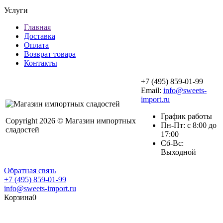
Услуги
Главная
Доставка
Оплата
Возврат товара
Контакты
+7 (495) 859-01-99
Email:
info@sweets-
import.ru
График работы
Copyright 2026 © Магазин импортных
Пн-Пт: с 8:00 до
сладостей
17:00
Сб-Вс:
Выходной
Обратная связь
+7 (495) 859-01-99
info@sweets-import.ru
Корзина
0