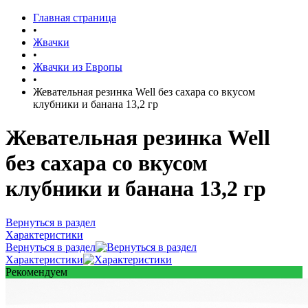
Главная страница
•
Жвачки
•
Жвачки из Европы
•
Жевательная резинка Well без сахара со вкусом
клубники и банана 13,2 гр
Жевательная резинка Well
без сахара со вкусом
клубники и банана 13,2 гр
Вернуться в раздел
Характеристики
Вернуться в раздел
Характеристики
Рекомендуем