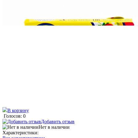
В корзину
Голосов: 0
Добавить отзыв
Нет в наличии
Характеристики: