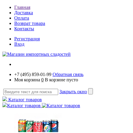
Главная
Доставка
Оплата
Возврат товара
Контакты
Регистрация
Вход
+7 (495) 859-01-99
Обратная связь
Моя корзина
0
В корзине пусто
Закрыть окно
Каталог товаров
Каталог товаров