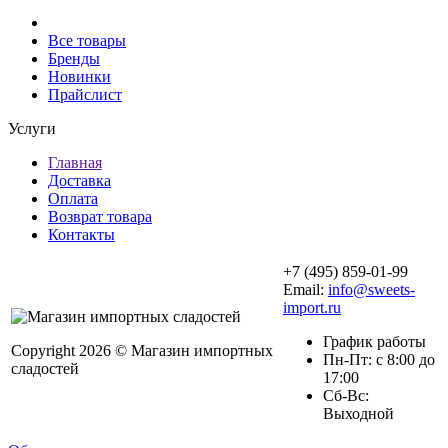
Все товары
Бренды
Новинки
Прайслист
Услуги
Главная
Доставка
Оплата
Возврат товара
Контакты
+7 (495) 859-01-99
Email:
info@sweets-
import.ru
График работы
Copyright 2026 © Магазин импортных
Пн-Пт: с 8:00 до
сладостей
17:00
Сб-Вс:
Выходной