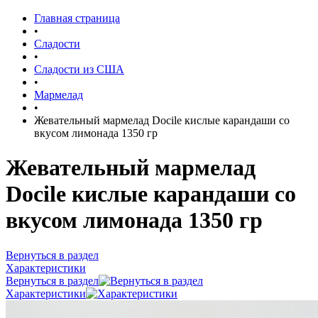
Главная страница
•
Сладости
•
Сладости из США
•
Мармелад
•
Жевательный мармелад Docile кислые карандаши со
вкусом лимонада 1350 гр
Жевательный мармелад
Docile кислые карандаши со
вкусом лимонада 1350 гр
Вернуться в раздел
Характеристики
Вернуться в раздел
Характеристики