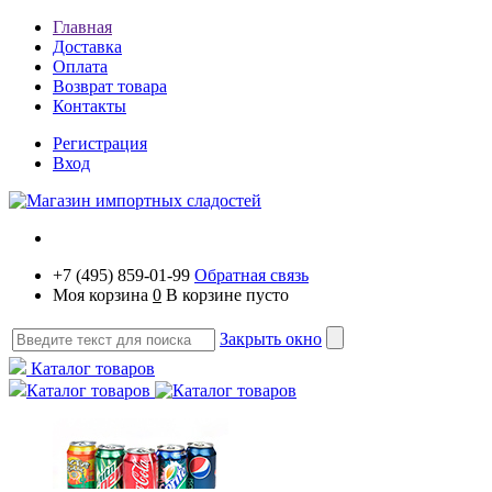
Главная
Доставка
Оплата
Возврат товара
Контакты
Регистрация
Вход
+7 (495) 859-01-99
Обратная связь
Моя корзина
0
В корзине пусто
Закрыть окно
Каталог товаров
Каталог товаров