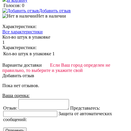
В корзину
Голосов: 0
Добавить отзыв
Нет в наличии
Характеристики:
Все характеристики
Кол-во штук в упаковке
1
Характеристики:
Кол-во штук в упаковке
1
Варианты доставки
Если Ваш город определен не
правильно, то выберите и укажите свой
Добавить отзыв
Пока нет отзывов.
Ваша оценка:
Отзыв:
Представьтесь:
Защита от автоматических
сообщений: