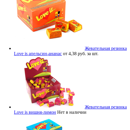
Жевательная резинка
Love is апельсин-ананас
от 4,38 руб. за шт.
Жевательная резинка
Love is вишня-лимон
Нет в наличии