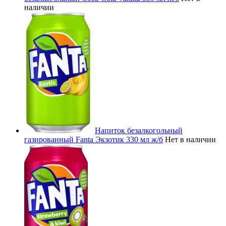
наличии
Напиток безалкогольный
газированный Fanta Экзотик 330 мл ж/б
Нет в наличии