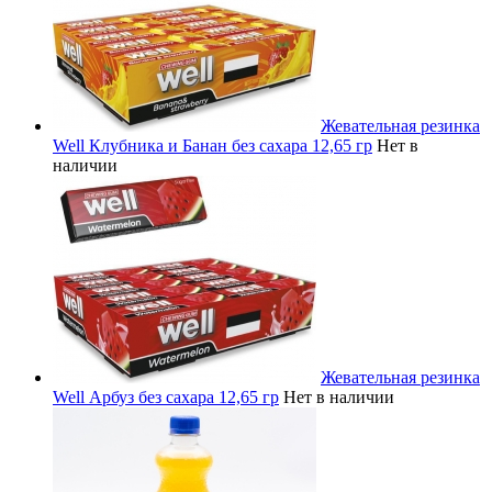
Жевательная резинка
Well Клубника и Банан без сахара 12,65 гр
Нет в
наличии
Жевательная резинка
Well Арбуз без сахара 12,65 гр
Нет в наличии