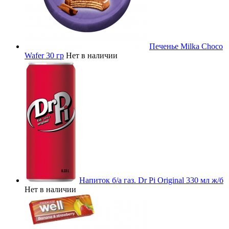
Печенье Milka Choco
Wafer 30 гр
Нет в наличии
Напиток б/а газ. Dr Pi Original 330 мл ж/б
Нет в наличии