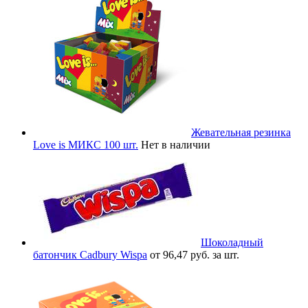
Жевательная резинка
Love is МИКС 100 шт.
Нет в наличии
Шоколадный
батончик Cadbury Wispa
от 96,47 руб. за шт.