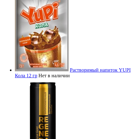
Растворимый напиток YUPI
Кола 12 гр
Нет в наличии