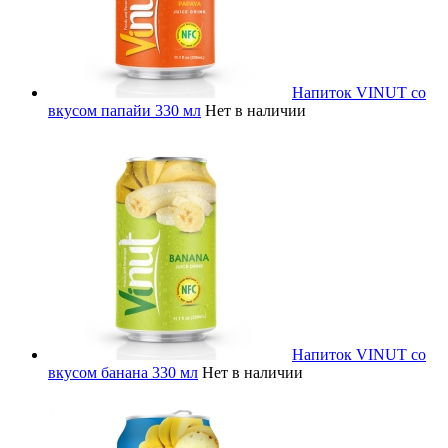
Напиток VINUT со
вкусом папайи 330 мл
Нет в наличии
Напиток VINUT со
вкусом банана 330 мл
Нет в наличии