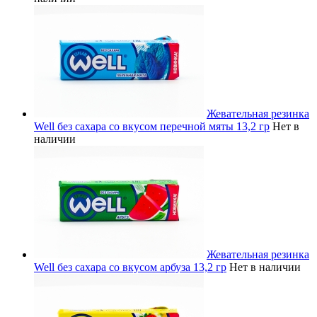
Жевательная резинка
Well без сахара со вкусом перечной мяты 13,2 гр
Нет в
наличии
Жевательная резинка
Well без сахара со вкусом арбуза 13,2 гр
Нет в наличии