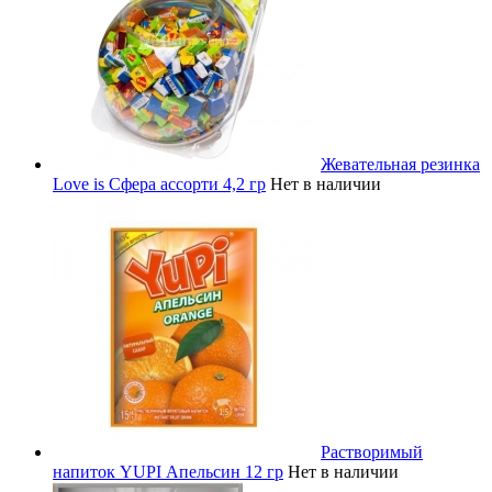
Жевательная резинка
Love is Сфера ассорти 4,2 гр
Нет в наличии
Растворимый
напиток YUPI Апельсин 12 гр
Нет в наличии