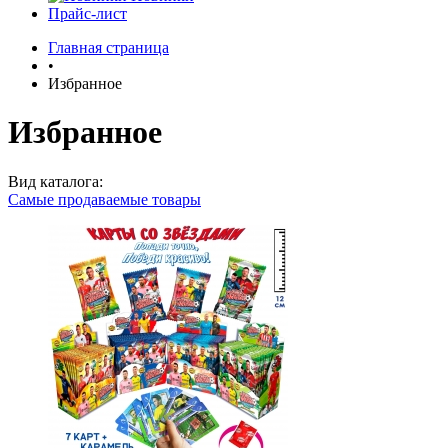
Прайс-лист
Главная страница
•
Избранное
Избранное
Вид каталога:
Самые продаваемые товары