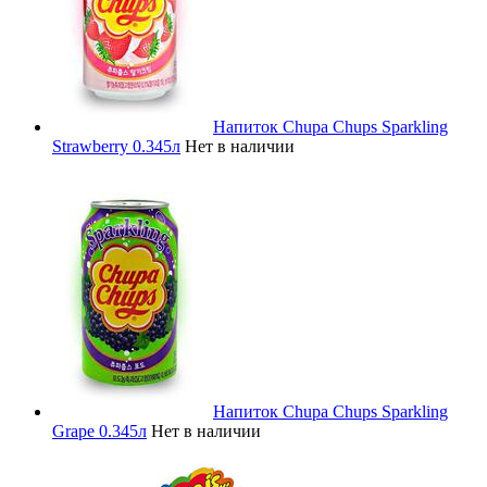
Напиток Chupa Chups Sparkling
Strawberry 0.345л
Нет в наличии
Напиток Chupa Chups Sparkling
Grape 0.345л
Нет в наличии