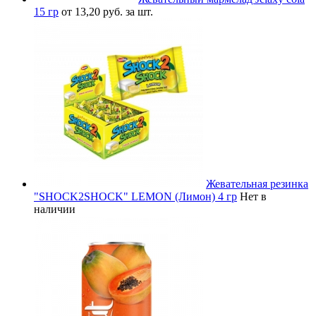
15 гр
от 13,20 руб. за шт.
Жевательная резинка
"SHOCK2SHOCK" LEMON (Лимон) 4 гр
Нет в
наличии