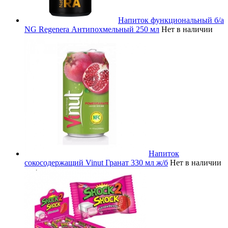
Напиток функциональный б/а
NG Regenera Антипохмельный 250 мл
Нет в наличии
Напиток
сокосодержащий Vinut Гранат 330 мл ж/б
Нет в наличии