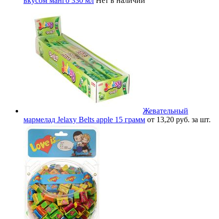
вкусом манго 330 мл
Нет в наличии
Жевательный
мармелад Jelaxy Belts apple 15 грамм
от 13,20 руб. за шт.