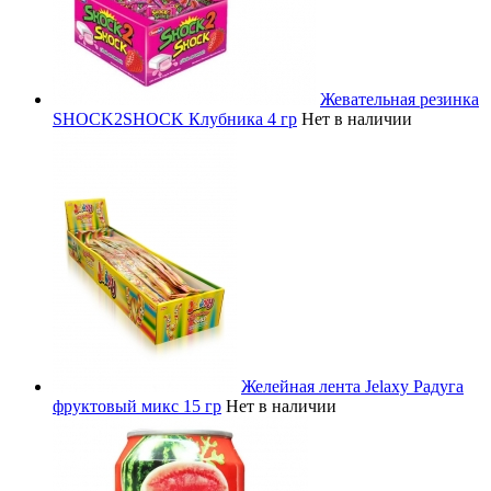
Жевательная резинка
SHOCK2SHOCK Клубника 4 гр
Нет в наличии
Желейная лента Jelaxy Радуга
фруктовый микс 15 гр
Нет в наличии