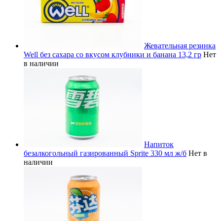
Жевательная резинка
Well без сахара со вкусом клубники и банана 13,2 гр
Нет
в наличии
Напиток
безалкогольный газированный Sprite 330 мл ж/б
Нет в
наличии