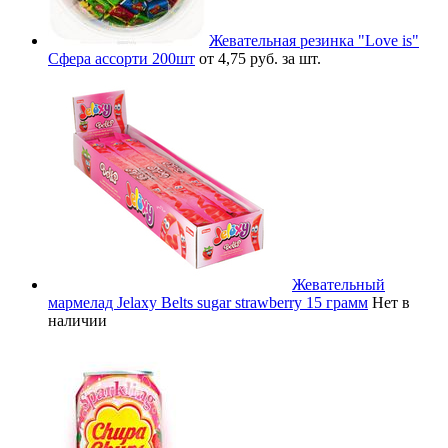
Жевательная резинка "Love is"
Сфера ассорти 200шт
от 4,75 руб. за шт.
Жевательный
мармелад Jelaxy Belts sugar strawberry 15 грамм
Нет в
наличии