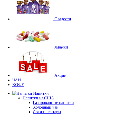
Сладости
Жвачки
Акции
ЧАЙ
КОФЕ
Напитки
Напитки из США
Газированные напитки
Холодный чай
Соки и нектары