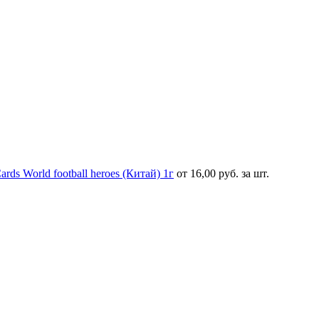
s World football heroes (Китай) 1г
от 16,00 руб. за шт.