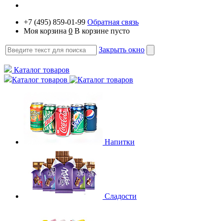
+7 (495) 859-01-99
Обратная связь
Моя корзина
0
В корзине пусто
Закрыть окно
Каталог товаров
Каталог товаров
Напитки
Сладости