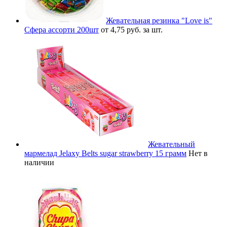
Жевательная резинка "Love is"
Сфера ассорти 200шт
от 4,75 руб. за шт.
Жевательный
мармелад Jelaxy Belts sugar strawberry 15 грамм
Нет в
наличии