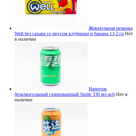
Жевательная резинка
Well без сахара со вкусом клубники и банана 13,2 гр
Нет
в наличии
Напиток
безалкогольный газированный Sprite 330 мл ж/б
Нет в
наличии