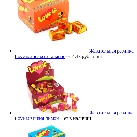
Жевательная резинка
Love is апельсин-ананас
от 4,38 руб. за шт.
Жевательная резинка
Love is вишня-лимон
Нет в наличии