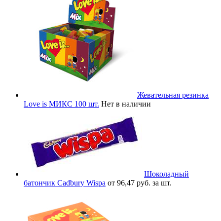
Жевательная резинка
Love is МИКС 100 шт.
Нет в наличии
Шоколадный
батончик Cadbury Wispa
от 96,47 руб. за шт.