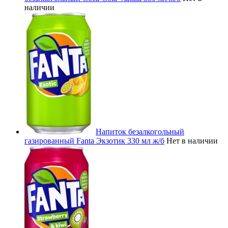
наличии
Напиток безалкогольный
газированный Fanta Экзотик 330 мл ж/б
Нет в наличии