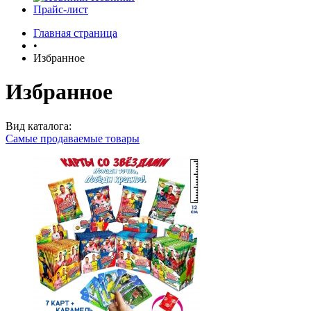
Прайс-лист
Главная страница
•
Избранное
Избранное
Вид каталога:
Самые продаваемые товары