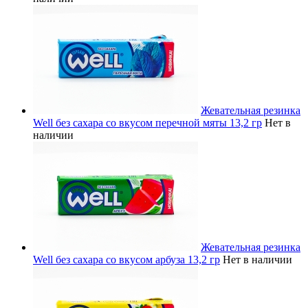
Жевательная резинка
Well без сахара со вкусом перечной мяты 13,2 гр
Нет в
наличии
Жевательная резинка
Well без сахара со вкусом арбуза 13,2 гр
Нет в наличии