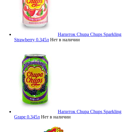
Напиток Chupa Chups Sparkling
Strawberry 0.345л
Нет в наличии
Напиток Chupa Chups Sparkling
Grape 0.345л
Нет в наличии