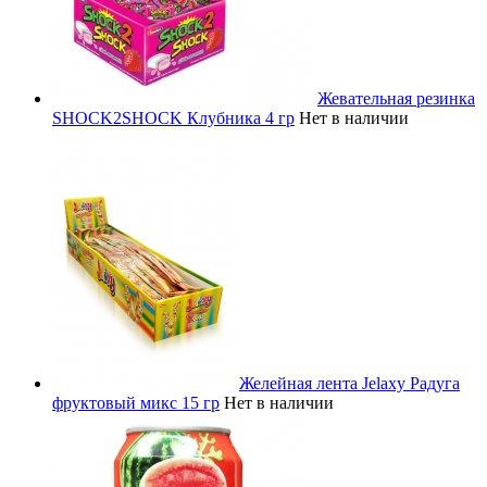
Жевательная резинка
SHOCK2SHOCK Клубника 4 гр
Нет в наличии
Желейная лента Jelaxy Радуга
фруктовый микс 15 гр
Нет в наличии