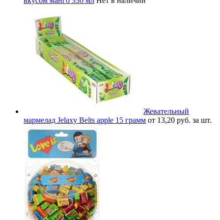
вкусом манго 330 мл
Нет в наличии
Жевательный
мармелад Jelaxy Belts apple 15 грамм
от 13,20 руб. за шт.