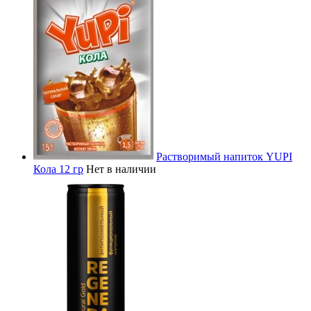
Растворимый напиток YUPI
Кола 12 гр
Нет в наличии