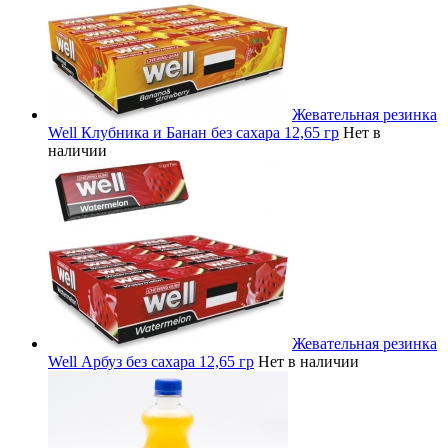
Жевательная резинка
Well Клубника и Банан без сахара 12,65 гр
Нет в
наличии
Жевательная резинка
Well Арбуз без сахара 12,65 гр
Нет в наличии