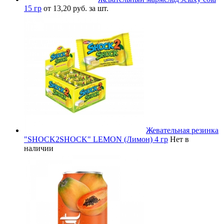
15 гр
от 13,20 руб. за шт.
Жевательная резинка
"SHOCK2SHOCK" LEMON (Лимон) 4 гр
Нет в
наличии