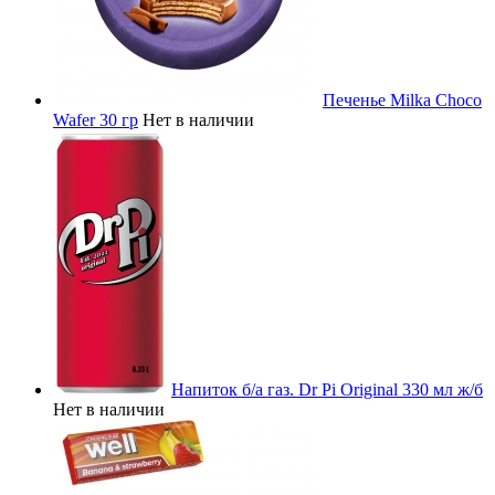
Печенье Milka Choco
Wafer 30 гр
Нет в наличии
Напиток б/а газ. Dr Pi Original 330 мл ж/б
Нет в наличии