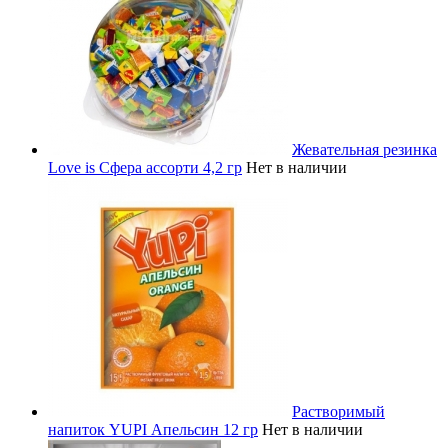
Жевательная резинка
Love is Сфера ассорти 4,2 гр
Нет в наличии
Растворимый
напиток YUPI Апельсин 12 гр
Нет в наличии