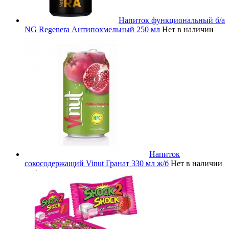
Напиток функциональный б/а
NG Regenera Антипохмельный 250 мл
Нет в наличии
Напиток
сокосодержащий Vinut Гранат 330 мл ж/б
Нет в наличии