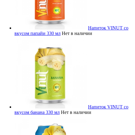
Напиток VINUT со
вкусом папайи 330 мл
Нет в наличии
Напиток VINUT со
вкусом банана 330 мл
Нет в наличии