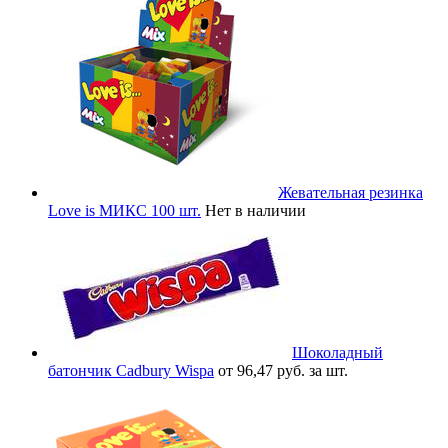
Жевательная резинка
Love is МИКС 100 шт.
Нет в наличии
Шоколадный
батончик Cadbury Wispa
от 96,47 руб. за шт.