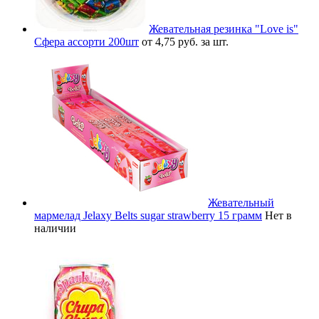
Жевательная резинка "Love is"
Сфера ассорти 200шт
от 4,75 руб. за шт.
Жевательный
мармелад Jelaxy Belts sugar strawberry 15 грамм
Нет в
наличии