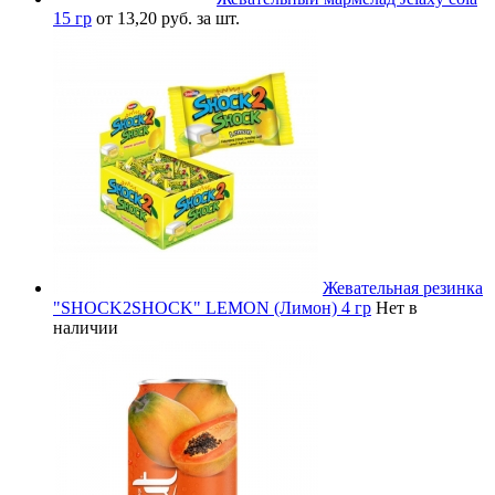
15 гр
от 13,20 руб. за шт.
Жевательная резинка
"SHOCK2SHOCK" LEMON (Лимон) 4 гр
Нет в
наличии