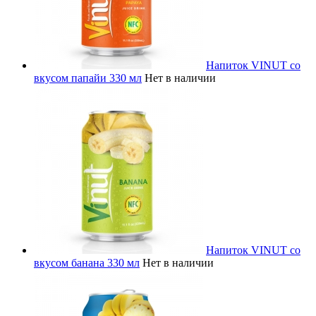
Напиток VINUT со
вкусом папайи 330 мл
Нет в наличии
Напиток VINUT со
вкусом банана 330 мл
Нет в наличии