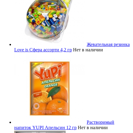
Жевательная резинка
Love is Сфера ассорти 4,2 гр
Нет в наличии
Растворимый
напиток YUPI Апельсин 12 гр
Нет в наличии