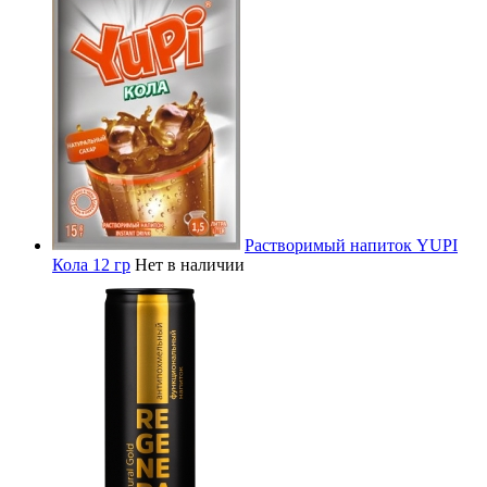
Растворимый напиток YUPI
Кола 12 гр
Нет в наличии