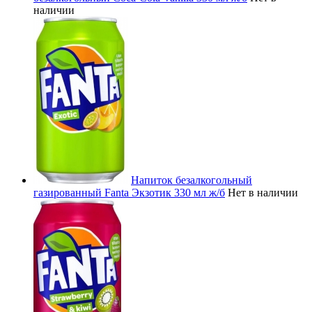
наличии
Напиток безалкогольный
газированный Fanta Экзотик 330 мл ж/б
Нет в наличии