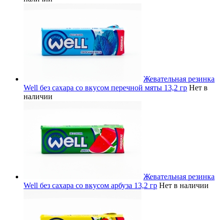
Жевательная резинка
Well без сахара со вкусом перечной мяты 13,2 гр
Нет в
наличии
Жевательная резинка
Well без сахара со вкусом арбуза 13,2 гр
Нет в наличии