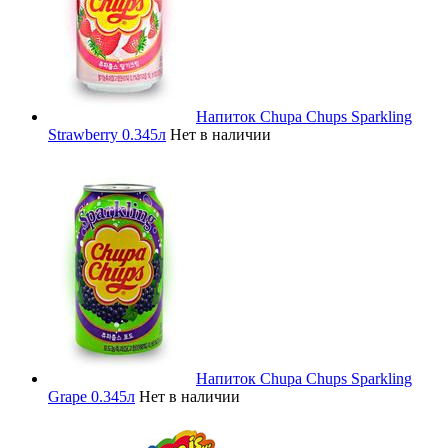
Напиток Chupa Chups Sparkling
Strawberry 0.345л
Нет в наличии
Напиток Chupa Chups Sparkling
Grape 0.345л
Нет в наличии