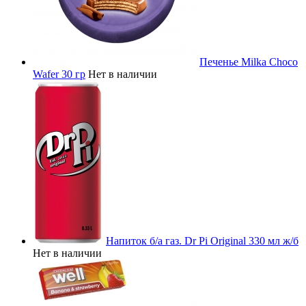
Печенье Milka Choco
Wafer 30 гр
Нет в наличии
Напиток б/а газ. Dr Pi Original 330 мл ж/б
Нет в наличии