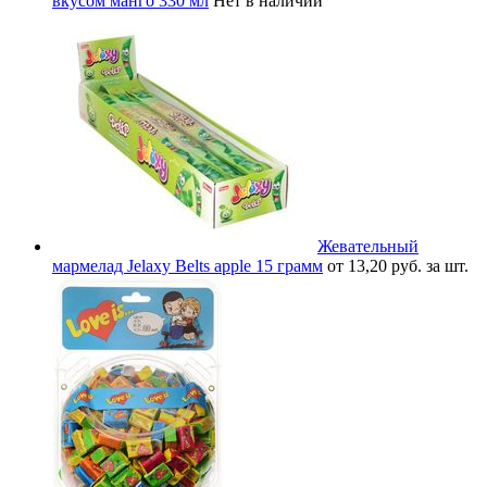
вкусом манго 330 мл
Нет в наличии
Жевательный
мармелад Jelaxy Belts apple 15 грамм
от 13,20 руб. за шт.