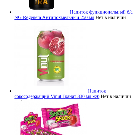
Напиток функциональный б/а
NG Regenera Антипохмельный 250 мл
Нет в наличии
Напиток
сокосодержащий Vinut Гранат 330 мл ж/б
Нет в наличии