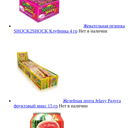
Жевательная резинка
SHOCK2SHOCK Клубника 4 гр
Нет в наличии
Желейная лента Jelaxy Радуга
фруктовый микс 15 гр
Нет в наличии