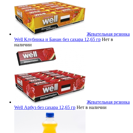
Жевательная резинка
Well Клубника и Банан без сахара 12,65 гр
Нет в
наличии
Жевательная резинка
Well Арбуз без сахара 12,65 гр
Нет в наличии