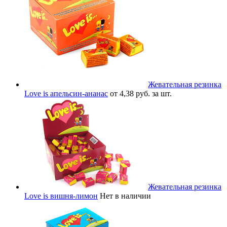
Жевательная резинка
Love is апельсин-ананас
от 4,38 руб. за шт.
Жевательная резинка
Love is вишня-лимон
Нет в наличии