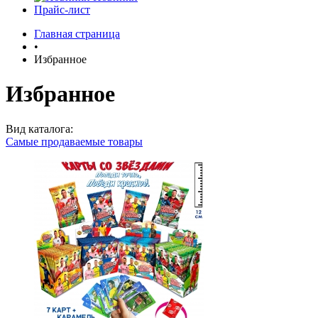
Прайс-лист
Главная страница
•
Избранное
Избранное
Вид каталога:
Самые продаваемые товары