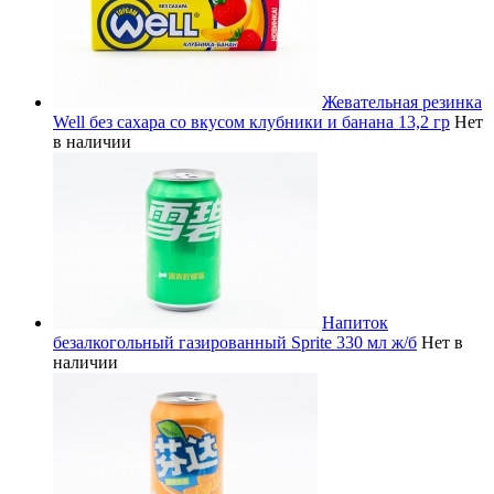
Жевательная резинка
Well без сахара со вкусом клубники и банана 13,2 гр
Нет
в наличии
Напиток
безалкогольный газированный Sprite 330 мл ж/б
Нет в
наличии