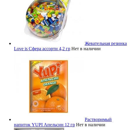
Жевательная резинка
Love is Сфера ассорти 4,2 гр
Нет в наличии
Растворимый
напиток YUPI Апельсин 12 гр
Нет в наличии