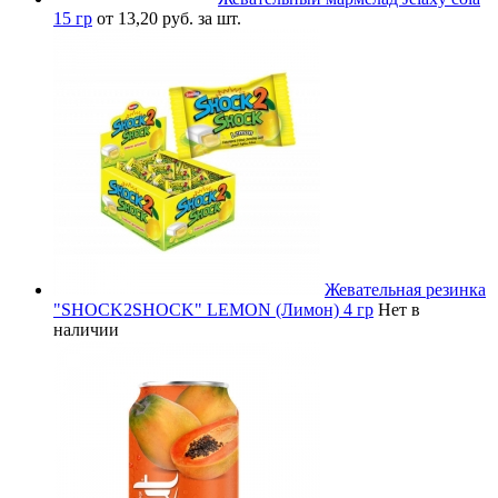
15 гр
от 13,20 руб. за шт.
Жевательная резинка
"SHOCK2SHOCK" LEMON (Лимон) 4 гр
Нет в
наличии