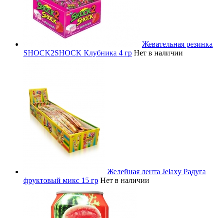
Жевательная резинка
SHOCK2SHOCK Клубника 4 гр
Нет в наличии
Желейная лента Jelaxy Радуга
фруктовый микс 15 гр
Нет в наличии