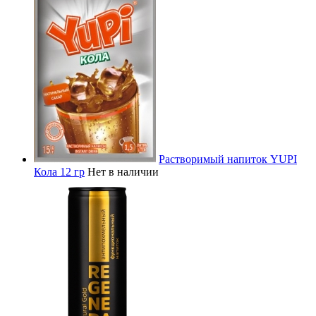
Растворимый напиток YUPI
Кола 12 гр
Нет в наличии