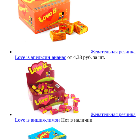
Жевательная резинка
Love is апельсин-ананас
от 4,38 руб. за шт.
Жевательная резинка
Love is вишня-лимон
Нет в наличии