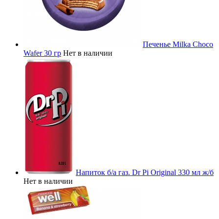
Печенье Milka Choco
Wafer 30 гр
Нет в наличии
Напиток б/а газ. Dr Pi Original 330 мл ж/б
Нет в наличии