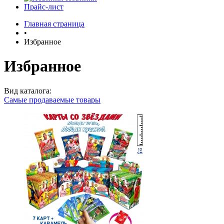
Прайс-лист
Главная страница
•
Избранное
Избранное
Вид каталога:
Самые продаваемые товары