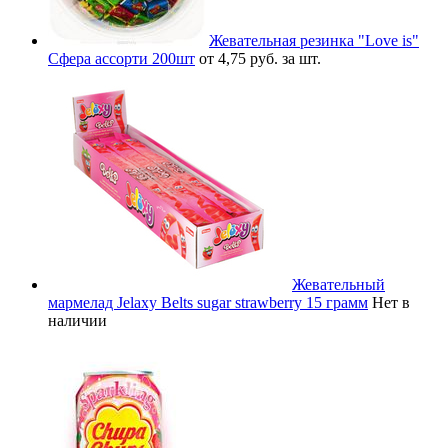
Жевательная резинка "Love is"
Сфера ассорти 200шт
от 4,75 руб. за шт.
Жевательный
мармелад Jelaxy Belts sugar strawberry 15 грамм
Нет в
наличии