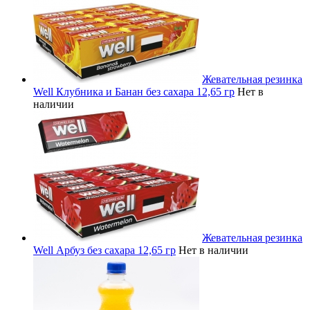
Жевательная резинка
Well Клубника и Банан без сахара 12,65 гр
Нет в
наличии
Жевательная резинка
Well Арбуз без сахара 12,65 гр
Нет в наличии