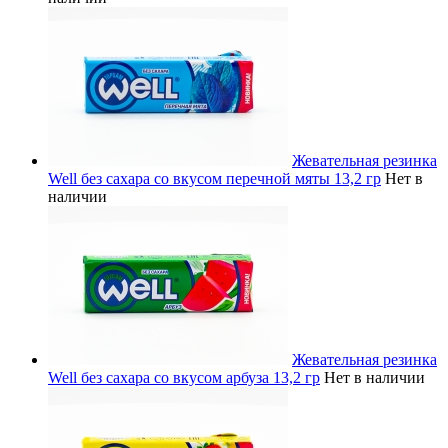
Жевательная резинка
Well без сахара со вкусом перечной мяты 13,2 гр
Нет в
наличии
Жевательная резинка
Well без сахара со вкусом арбуза 13,2 гр
Нет в наличии