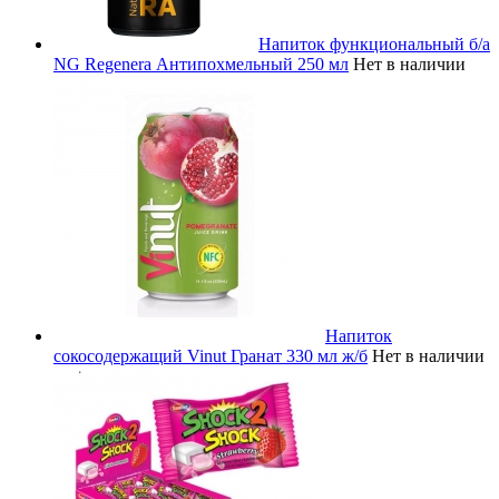
Напиток функциональный б/а
NG Regenera Антипохмельный 250 мл
Нет в наличии
Напиток
сокосодержащий Vinut Гранат 330 мл ж/б
Нет в наличии