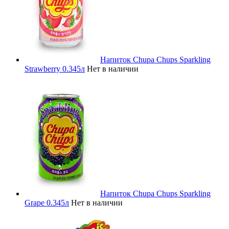
Напиток Chupa Chups Sparkling
Strawberry 0.345л
Нет в наличии
Напиток Chupa Chups Sparkling
Grape 0.345л
Нет в наличии