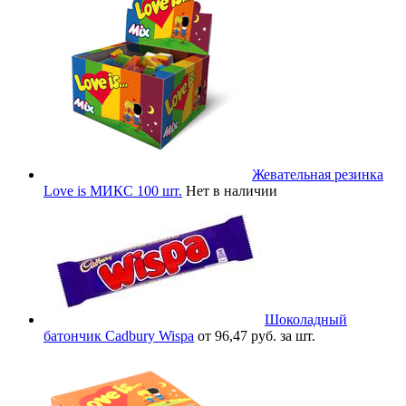
Жевательная резинка
Love is МИКС 100 шт.
Нет в наличии
Шоколадный
батончик Cadbury Wispa
от 96,47 руб. за шт.