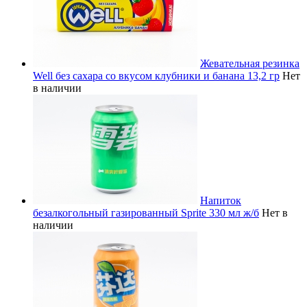
Жевательная резинка
Well без сахара со вкусом клубники и банана 13,2 гр
Нет
в наличии
Напиток
безалкогольный газированный Sprite 330 мл ж/б
Нет в
наличии