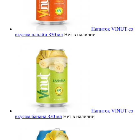
Напиток VINUT со
вкусом папайи 330 мл
Нет в наличии
Напиток VINUT со
вкусом банана 330 мл
Нет в наличии