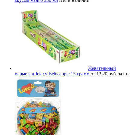
вкусом манго 330 мл
Нет в наличии
Жевательный
мармелад Jelaxy Belts apple 15 грамм
от 13,20 руб. за шт.