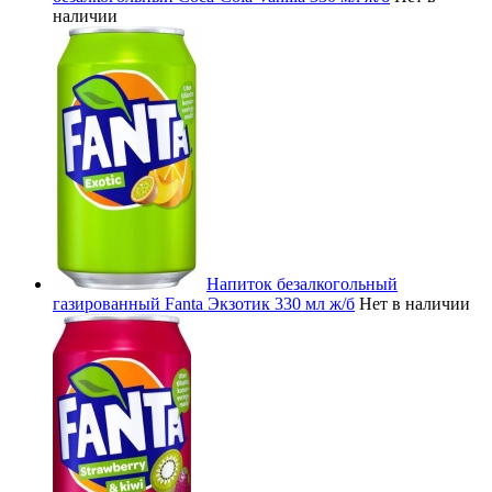
наличии
Напиток безалкогольный
газированный Fanta Экзотик 330 мл ж/б
Нет в наличии