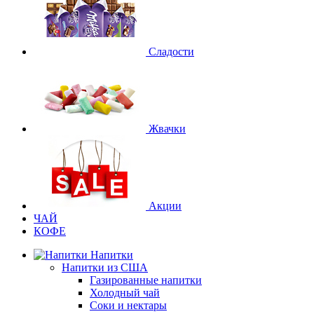
Сладости
Жвачки
Акции
ЧАЙ
КОФЕ
Напитки
Напитки из США
Газированные напитки
Холодный чай
Соки и нектары