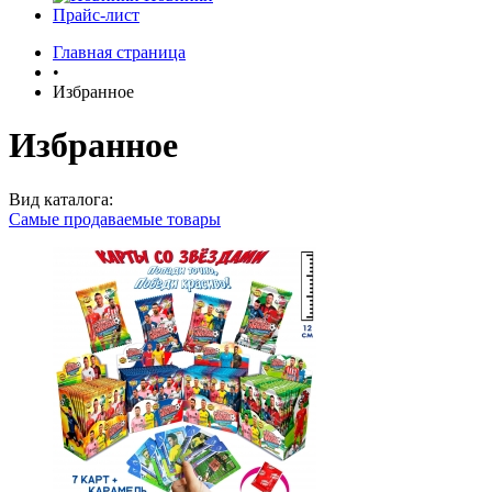
Прайс-лист
Главная страница
•
Избранное
Избранное
Вид каталога:
Самые продаваемые товары