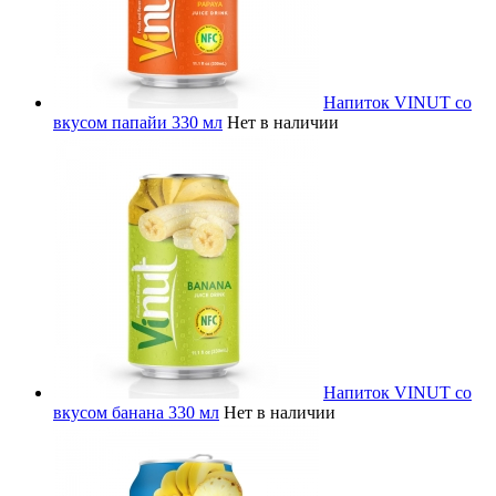
Напиток VINUT со
вкусом папайи 330 мл
Нет в наличии
Напиток VINUT со
вкусом банана 330 мл
Нет в наличии