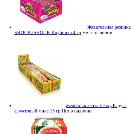
Жевательная резинка
SHOCK2SHOCK Клубника 4 гр
Нет в наличии
Желейная лента Jelaxy Радуга
фруктовый микс 15 гр
Нет в наличии