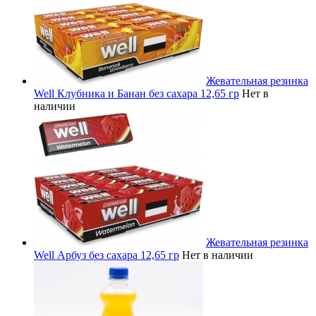
Жевательная резинка
Well Клубника и Банан без сахара 12,65 гр
Нет в
наличии
Жевательная резинка
Well Арбуз без сахара 12,65 гр
Нет в наличии