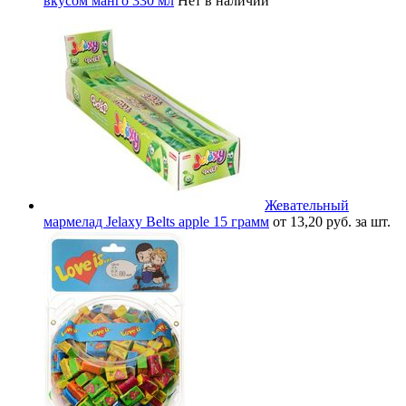
вкусом манго 330 мл
Нет в наличии
Жевательный
мармелад Jelaxy Belts apple 15 грамм
от 13,20 руб. за шт.