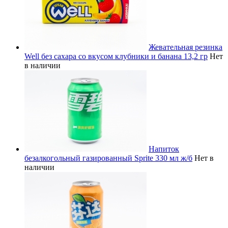
Жевательная резинка
Well без сахара со вкусом клубники и банана 13,2 гр
Нет
в наличии
Напиток
безалкогольный газированный Sprite 330 мл ж/б
Нет в
наличии