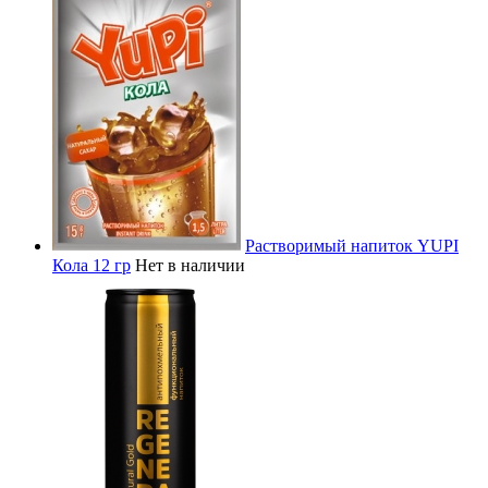
Растворимый напиток YUPI
Кола 12 гр
Нет в наличии