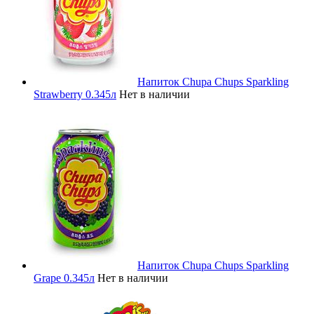
Напиток Chupa Chups Sparkling
Strawberry 0.345л
Нет в наличии
Напиток Chupa Chups Sparkling
Grape 0.345л
Нет в наличии