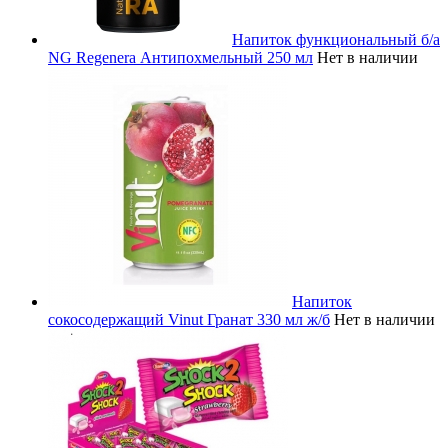
Напиток функциональный б/а
NG Regenera Антипохмельный 250 мл
Нет в наличии
Напиток
сокосодержащий Vinut Гранат 330 мл ж/б
Нет в наличии