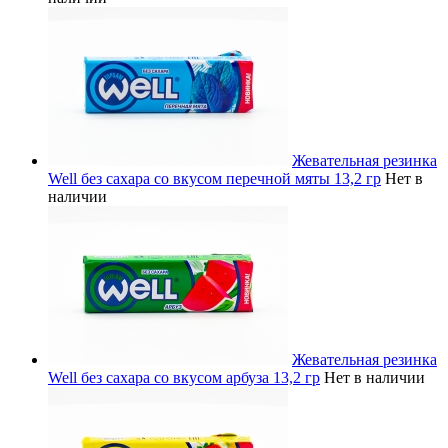
Жевательная резинка
Well без сахара со вкусом перечной мяты 13,2 гр
Нет в
наличии
Жевательная резинка
Well без сахара со вкусом арбуза 13,2 гр
Нет в наличии