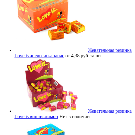
Жевательная резинка
Love is апельсин-ананас
от 4,38 руб. за шт.
Жевательная резинка
Love is вишня-лимон
Нет в наличии