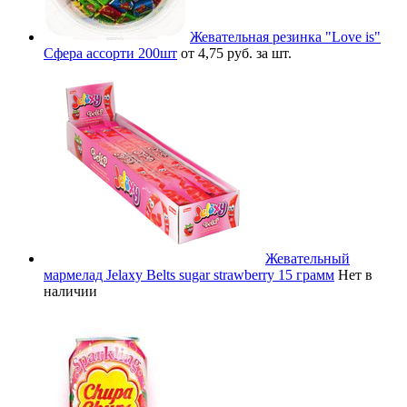
Жевательная резинка "Love is"
Сфера ассорти 200шт
от 4,75 руб. за шт.
Жевательный
мармелад Jelaxy Belts sugar strawberry 15 грамм
Нет в
наличии