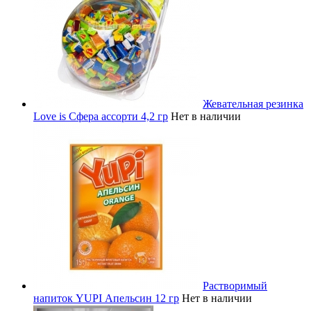
Жевательная резинка
Love is Сфера ассорти 4,2 гр
Нет в наличии
Растворимый
напиток YUPI Апельсин 12 гр
Нет в наличии