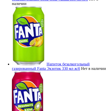
наличии
Напиток безалкогольный
газированный Fanta Экзотик 330 мл ж/б
Нет в наличии