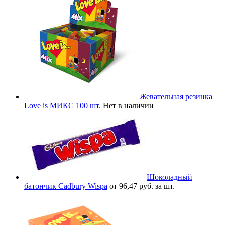
Жевательная резинка
Love is МИКС 100 шт.
Нет в наличии
Шоколадный
батончик Cadbury Wispa
от 96,47 руб. за шт.