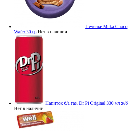
Печенье Milka Choco
Wafer 30 гр
Нет в наличии
Напиток б/а газ. Dr Pi Original 330 мл ж/б
Нет в наличии