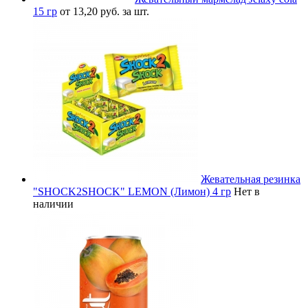
15 гр
от 13,20 руб. за шт.
Жевательная резинка
"SHOCK2SHOCK" LEMON (Лимон) 4 гр
Нет в
наличии