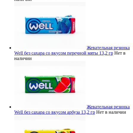
Жевательная резинка
Well без сахара со вкусом перечной мяты 13,2 гр
Нет в
наличии
Жевательная резинка
Well без сахара со вкусом арбуза 13,2 гр
Нет в наличии