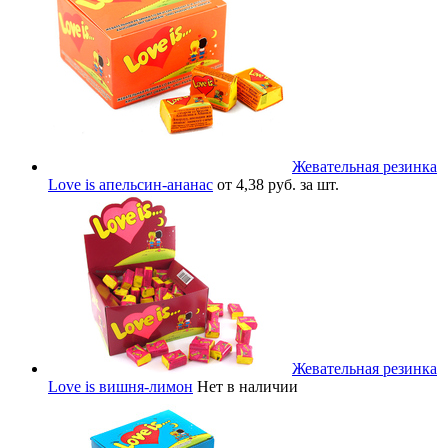
Жевательная резинка
Love is апельсин-ананас
от 4,38 руб. за шт.
Жевательная резинка
Love is вишня-лимон
Нет в наличии