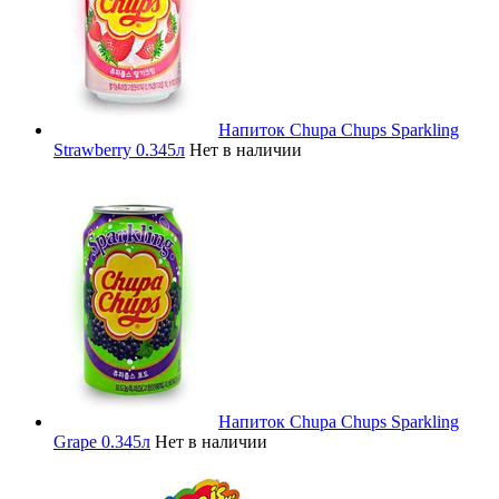
Напиток Chupa Chups Sparkling
Strawberry 0.345л
Нет в наличии
Напиток Chupa Chups Sparkling
Grape 0.345л
Нет в наличии