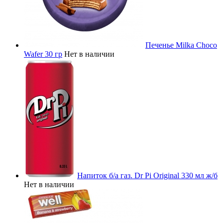
Печенье Milka Choco
Wafer 30 гр
Нет в наличии
Напиток б/а газ. Dr Pi Original 330 мл ж/б
Нет в наличии