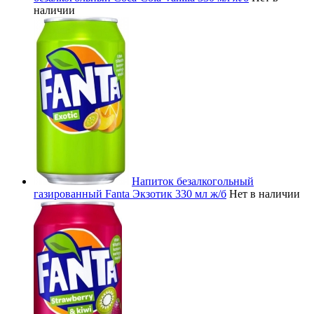
наличии
Напиток безалкогольный
газированный Fanta Экзотик 330 мл ж/б
Нет в наличии