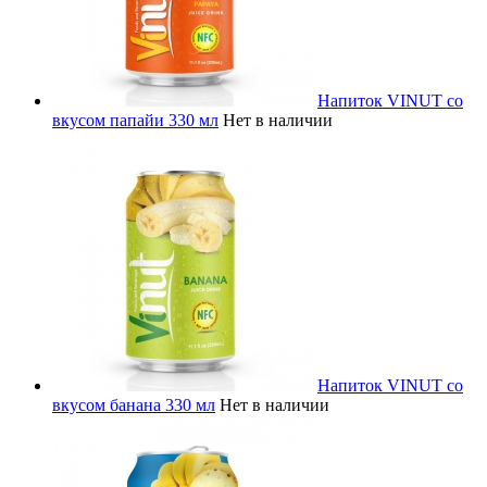
Напиток VINUT со
вкусом папайи 330 мл
Нет в наличии
Напиток VINUT со
вкусом банана 330 мл
Нет в наличии