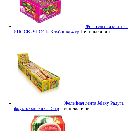
Жевательная резинка
SHOCK2SHOCK Клубника 4 гр
Нет в наличии
Желейная лента Jelaxy Радуга
фруктовый микс 15 гр
Нет в наличии