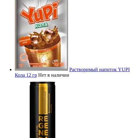
Растворимый напиток YUPI
Кола 12 гр
Нет в наличии