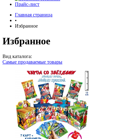
Прайс-лист
Главная страница
•
Избранное
Избранное
Вид каталога:
Самые продаваемые товары