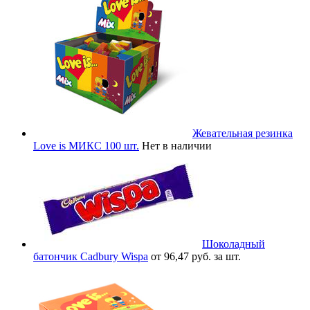
Жевательная резинка
Love is МИКС 100 шт.
Нет в наличии
Шоколадный
батончик Cadbury Wispa
от 96,47 руб. за шт.