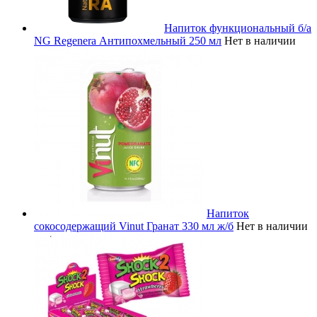
Напиток функциональный б/а
NG Regenera Антипохмельный 250 мл
Нет в наличии
Напиток
сокосодержащий Vinut Гранат 330 мл ж/б
Нет в наличии