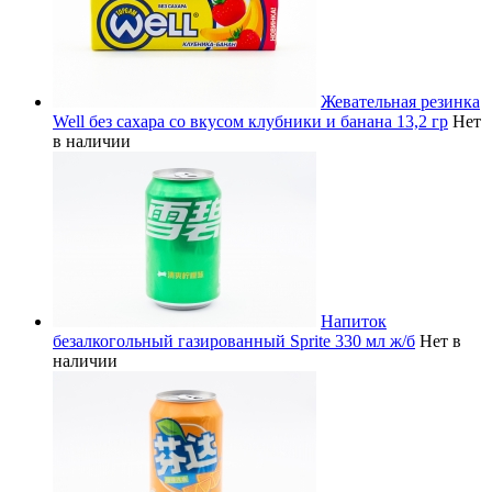
Жевательная резинка
Well без сахара со вкусом клубники и банана 13,2 гр
Нет
в наличии
Напиток
безалкогольный газированный Sprite 330 мл ж/б
Нет в
наличии