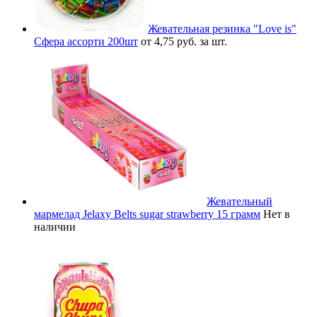
Жевательная резинка "Love is"
Сфера ассорти 200шт
от 4,75 руб. за шт.
Жевательный
мармелад Jelaxy Belts sugar strawberry 15 грамм
Нет в
наличии