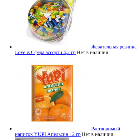
Жевательная резинка
Love is Сфера ассорти 4,2 гр
Нет в наличии
Растворимый
напиток YUPI Апельсин 12 гр
Нет в наличии