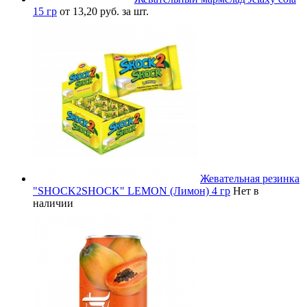
15 гр
от 13,20 руб. за шт.
Жевательная резинка
"SHOCK2SHOCK" LEMON (Лимон) 4 гр
Нет в
наличии