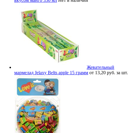
вкусом манго 330 мл
Нет в наличии
Жевательный
мармелад Jelaxy Belts apple 15 грамм
от 13,20 руб. за шт.