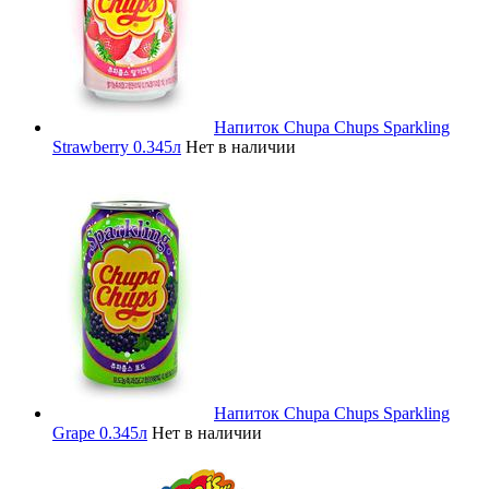
Напиток Chupa Chups Sparkling
Strawberry 0.345л
Нет в наличии
Напиток Chupa Chups Sparkling
Grape 0.345л
Нет в наличии