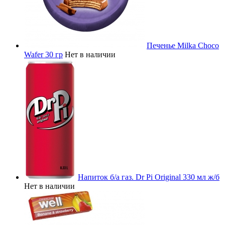
Печенье Milka Choco
Wafer 30 гр
Нет в наличии
Напиток б/а газ. Dr Pi Original 330 мл ж/б
Нет в наличии