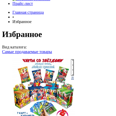
Прайс-лист
Главная страница
•
Избранное
Избранное
Вид каталога:
Самые продаваемые товары