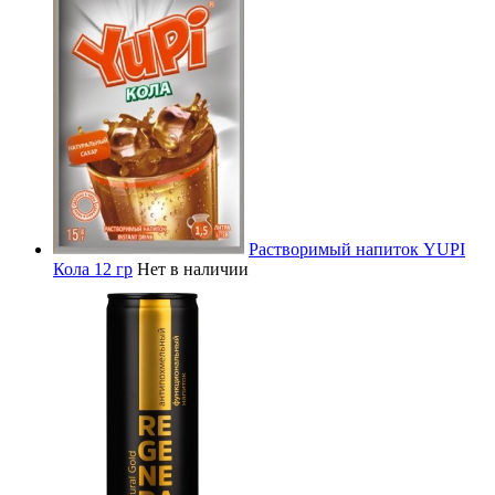
Растворимый напиток YUPI
Кола 12 гр
Нет в наличии