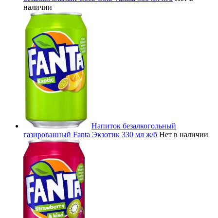
наличии
Напиток безалкогольный
газированный Fanta Экзотик 330 мл ж/б
Нет в наличии