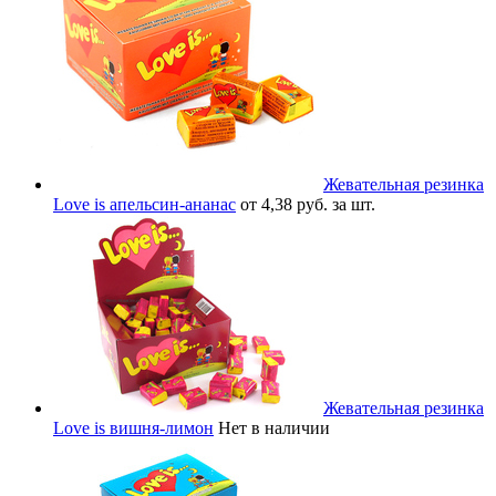
Жевательная резинка
Love is апельсин-ананас
от 4,38 руб. за шт.
Жевательная резинка
Love is вишня-лимон
Нет в наличии