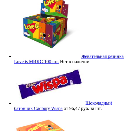
Жевательная резинка
Love is МИКС 100 шт.
Нет в наличии
Шоколадный
батончик Cadbury Wispa
от 96,47 руб. за шт.