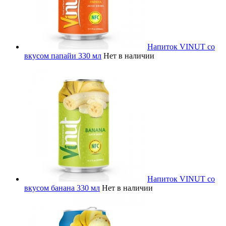
Напиток VINUT со
вкусом папайи 330 мл
Нет в наличии
Напиток VINUT со
вкусом банана 330 мл
Нет в наличии