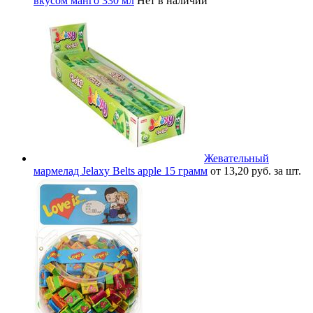
вкусом манго 330 мл
Нет в наличии
Жевательный
мармелад Jelaxy Belts apple 15 грамм
от 13,20 руб. за шт.