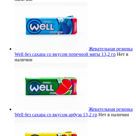
Жевательная резинка
Well без сахара со вкусом перечной мяты 13,2 гр
Нет в
наличии
Жевательная резинка
Well без сахара со вкусом арбуза 13,2 гр
Нет в наличии