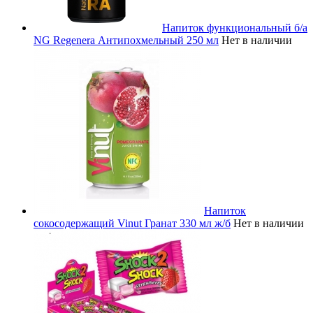
Напиток функциональный б/а
NG Regenera Антипохмельный 250 мл
Нет в наличии
Напиток
сокосодержащий Vinut Гранат 330 мл ж/б
Нет в наличии