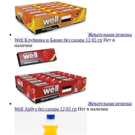
Жевательная резинка
Well Клубника и Банан без сахара 12,65 гр
Нет в
наличии
Жевательная резинка
Well Арбуз без сахара 12,65 гр
Нет в наличии