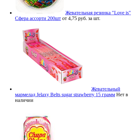
Жевательная резинка "Love is"
Сфера ассорти 200шт
от 4,75 руб. за шт.
Жевательный
мармелад Jelaxy Belts sugar strawberry 15 грамм
Нет в
наличии