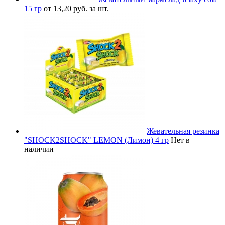
15 гр
от 13,20 руб. за шт.
Жевательная резинка
"SHOCK2SHOCK" LEMON (Лимон) 4 гр
Нет в
наличии