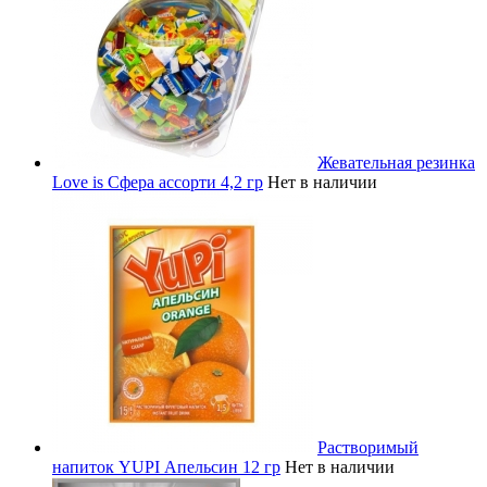
Жевательная резинка
Love is Сфера ассорти 4,2 гр
Нет в наличии
Растворимый
напиток YUPI Апельсин 12 гр
Нет в наличии