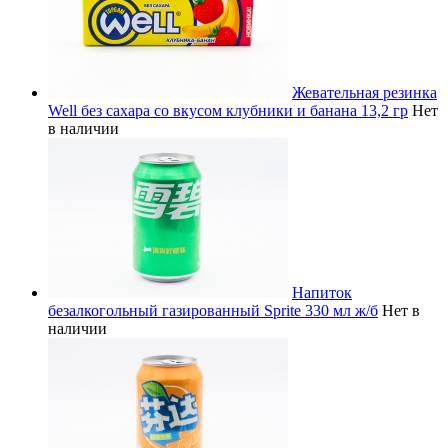
Жевательная резинка
Well без сахара со вкусом клубники и банана 13,2 гр
Нет
в наличии
Напиток
безалкогольный газированный Sprite 330 мл ж/б
Нет в
наличии