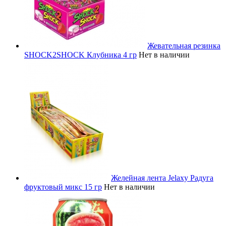
Жевательная резинка
SHOCK2SHOCK Клубника 4 гр
Нет в наличии
Желейная лента Jelaxy Радуга
фруктовый микс 15 гр
Нет в наличии