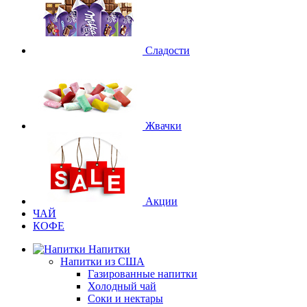
Сладости
Жвачки
Акции
ЧАЙ
КОФЕ
Напитки
Напитки из США
Газированные напитки
Холодный чай
Соки и нектары