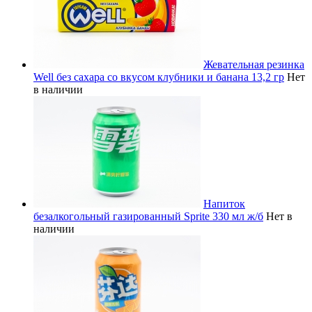
Жевательная резинка
Well без сахара со вкусом клубники и банана 13,2 гр
Нет
в наличии
Напиток
безалкогольный газированный Sprite 330 мл ж/б
Нет в
наличии