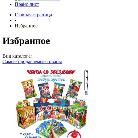
Прайс-лист
Главная страница
•
Избранное
Избранное
Вид каталога:
Самые продаваемые товары