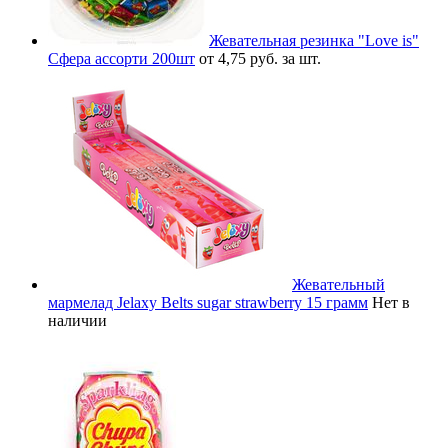
Жевательная резинка "Love is"
Сфера ассорти 200шт
от 4,75 руб. за шт.
Жевательный
мармелад Jelaxy Belts sugar strawberry 15 грамм
Нет в
наличии