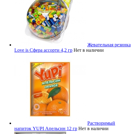
Жевательная резинка
Love is Сфера ассорти 4,2 гр
Нет в наличии
Растворимый
напиток YUPI Апельсин 12 гр
Нет в наличии