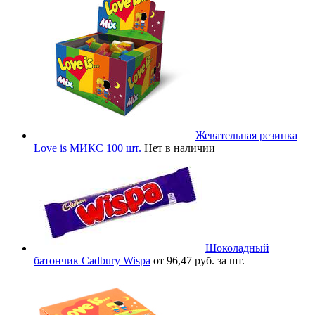
Жевательная резинка
Love is МИКС 100 шт.
Нет в наличии
Шоколадный
батончик Cadbury Wispa
от 96,47 руб. за шт.