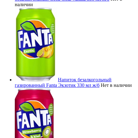
наличии
Напиток безалкогольный
газированный Fanta Экзотик 330 мл ж/б
Нет в наличии