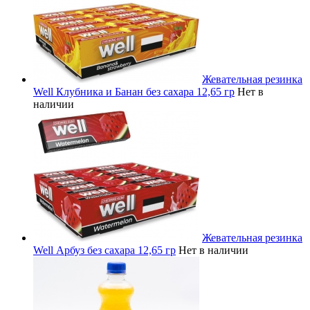
Жевательная резинка
Well Клубника и Банан без сахара 12,65 гр
Нет в
наличии
Жевательная резинка
Well Арбуз без сахара 12,65 гр
Нет в наличии