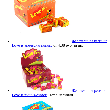
Жевательная резинка
Love is апельсин-ананас
от 4,38 руб. за шт.
Жевательная резинка
Love is вишня-лимон
Нет в наличии