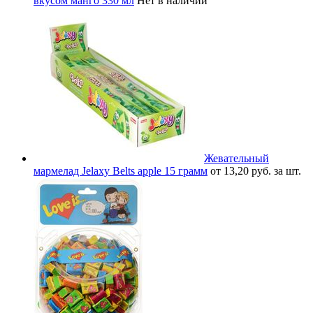
вкусом манго 330 мл
Нет в наличии
Жевательный
мармелад Jelaxy Belts apple 15 грамм
от 13,20 руб. за шт.