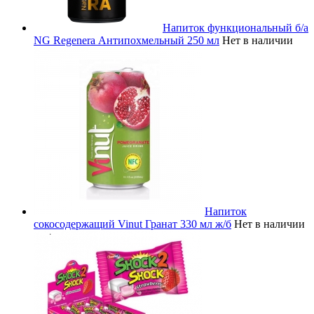
Напиток функциональный б/а
NG Regenera Антипохмельный 250 мл
Нет в наличии
Напиток
сокосодержащий Vinut Гранат 330 мл ж/б
Нет в наличии