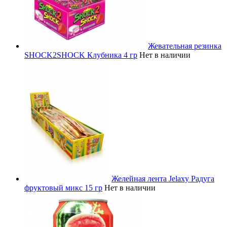
Жевательная резинка
SHOCK2SHOCK Клубника 4 гр
Нет в наличии
Желейная лента Jelaxy Радуга
фруктовый микс 15 гр
Нет в наличии