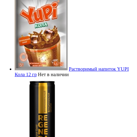
Растворимый напиток YUPI
Кола 12 гр
Нет в наличии