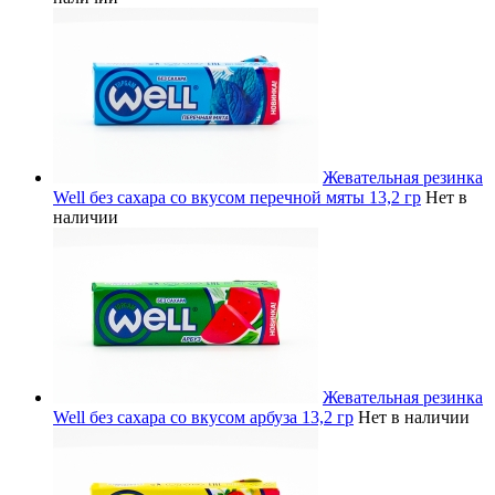
Жевательная резинка
Well без сахара со вкусом перечной мяты 13,2 гр
Нет в
наличии
Жевательная резинка
Well без сахара со вкусом арбуза 13,2 гр
Нет в наличии