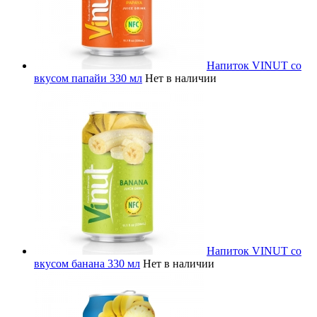
Напиток VINUT со
вкусом папайи 330 мл
Нет в наличии
Напиток VINUT со
вкусом банана 330 мл
Нет в наличии