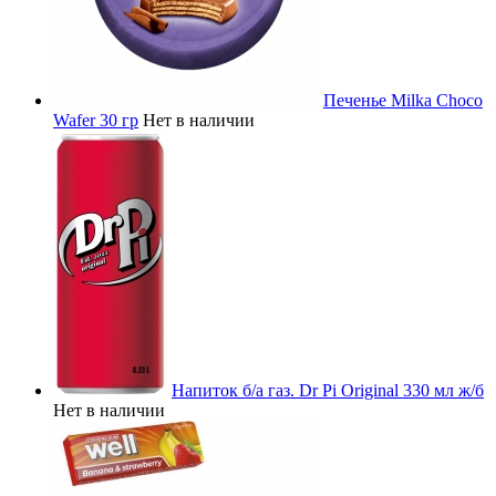
Печенье Milka Choco
Wafer 30 гр
Нет в наличии
Напиток б/а газ. Dr Pi Original 330 мл ж/б
Нет в наличии