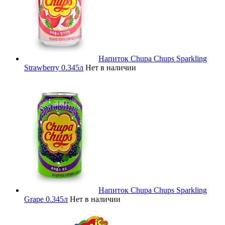
Напиток Chupa Chups Sparkling
Strawberry 0.345л
Нет в наличии
Напиток Chupa Chups Sparkling
Grape 0.345л
Нет в наличии