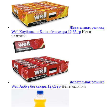
Жевательная резинка
Well Клубника и Банан без сахара 12,65 гр
Нет в
наличии
Жевательная резинка
Well Арбуз без сахара 12,65 гр
Нет в наличии