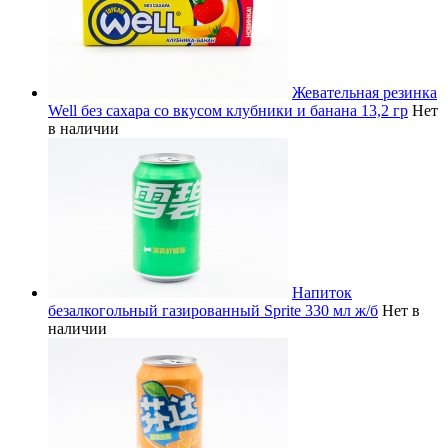
Жевательная резинка
Well без сахара со вкусом клубники и банана 13,2 гр
Нет
в наличии
Напиток
безалкогольный газированный Sprite 330 мл ж/б
Нет в
наличии