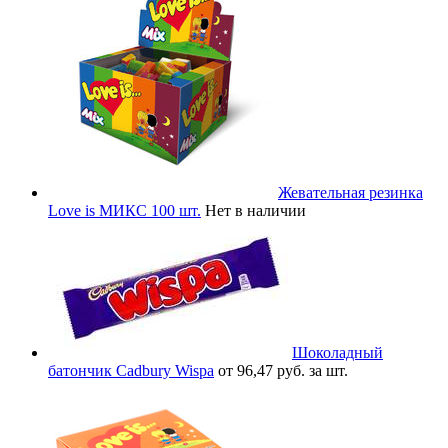
Жевательная резинка
Love is МИКС 100 шт.
Нет в наличии
Шоколадный
батончик Cadbury Wispa
от 96,47 руб. за шт.