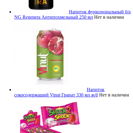
Напиток функциональный б/а
NG Regenera Антипохмельный 250 мл
Нет в наличии
Напиток
сокосодержащий Vinut Гранат 330 мл ж/б
Нет в наличии