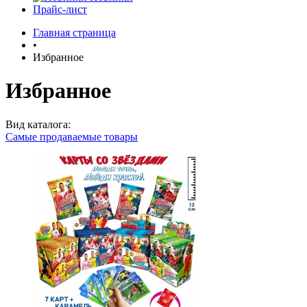
Прайс-лист
Главная страница
•
Избранное
Избранное
Вид каталога:
Самые продаваемые товары