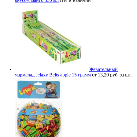
вкусом манго 330 мл
Нет в наличии
Жевательный
мармелад Jelaxy Belts apple 15 грамм
от 13,20 руб. за шт.