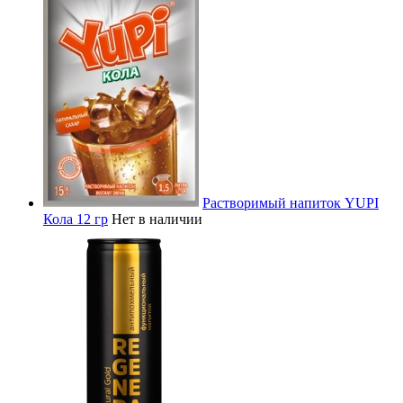
Растворимый напиток YUPI
Кола 12 гр
Нет в наличии