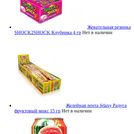
Жевательная резинка
SHOCK2SHOCK Клубника 4 гр
Нет в наличии
Желейная лента Jelaxy Радуга
фруктовый микс 15 гр
Нет в наличии