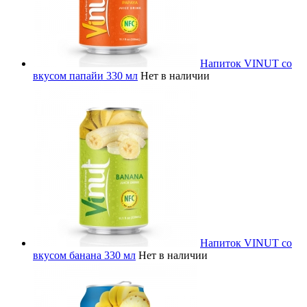
Напиток VINUT со
вкусом папайи 330 мл
Нет в наличии
Напиток VINUT со
вкусом банана 330 мл
Нет в наличии