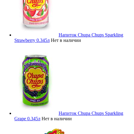
Напиток Chupa Chups Sparkling
Strawberry 0.345л
Нет в наличии
Напиток Chupa Chups Sparkling
Grape 0.345л
Нет в наличии