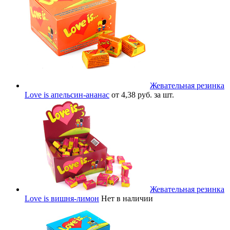
Жевательная резинка
Love is апельсин-ананас
от 4,38 руб. за шт.
Жевательная резинка
Love is вишня-лимон
Нет в наличии