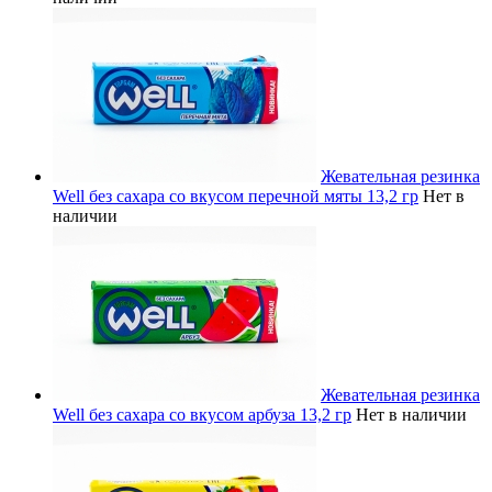
Жевательная резинка
Well без сахара со вкусом перечной мяты 13,2 гр
Нет в
наличии
Жевательная резинка
Well без сахара со вкусом арбуза 13,2 гр
Нет в наличии