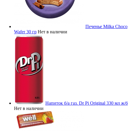
Печенье Milka Choco
Wafer 30 гр
Нет в наличии
Напиток б/а газ. Dr Pi Original 330 мл ж/б
Нет в наличии