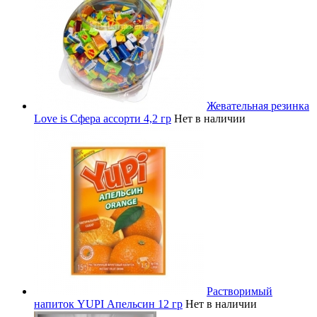
Жевательная резинка
Love is Сфера ассорти 4,2 гр
Нет в наличии
Растворимый
напиток YUPI Апельсин 12 гр
Нет в наличии