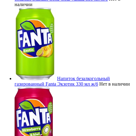
наличии
Напиток безалкогольный
газированный Fanta Экзотик 330 мл ж/б
Нет в наличии