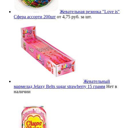
Жевательная резинка "Love is"
Сфера ассорти 200шт
от 4,75 руб. за шт.
Жевательный
мармелад Jelaxy Belts sugar strawberry 15 грамм
Нет в
наличии