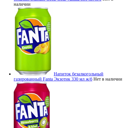
наличии
Напиток безалкогольный
газированный Fanta Экзотик 330 мл ж/б
Нет в наличии