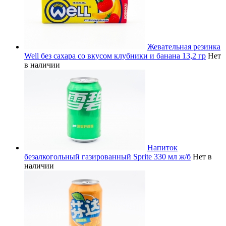
Жевательная резинка
Well без сахара со вкусом клубники и банана 13,2 гр
Нет
в наличии
Напиток
безалкогольный газированный Sprite 330 мл ж/б
Нет в
наличии