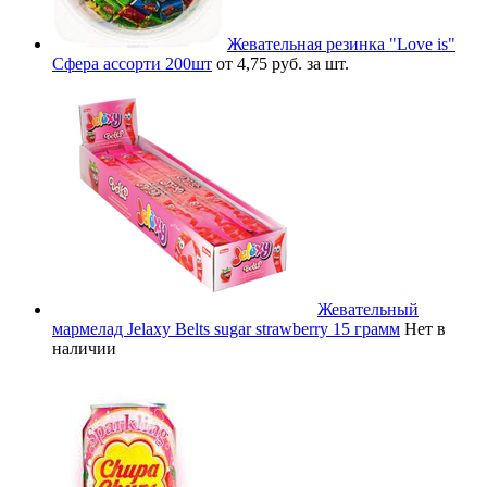
Жевательная резинка "Love is"
Сфера ассорти 200шт
от 4,75 руб. за шт.
Жевательный
мармелад Jelaxy Belts sugar strawberry 15 грамм
Нет в
наличии