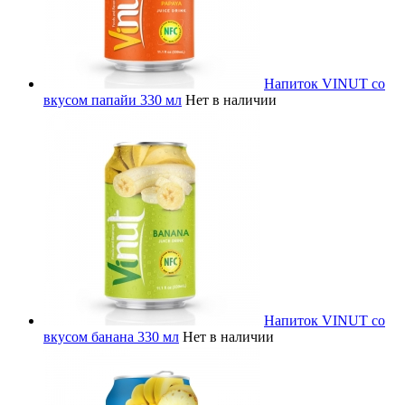
Напиток VINUT со
вкусом папайи 330 мл
Нет в наличии
Напиток VINUT со
вкусом банана 330 мл
Нет в наличии