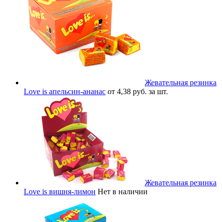
Жевательная резинка
Love is апельсин-ананас
от 4,38 руб. за шт.
Жевательная резинка
Love is вишня-лимон
Нет в наличии