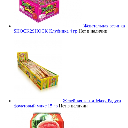
Жевательная резинка
SHOCK2SHOCK Клубника 4 гр
Нет в наличии
Желейная лента Jelaxy Радуга
фруктовый микс 15 гр
Нет в наличии