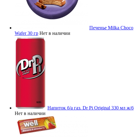
Печенье Milka Choco
Wafer 30 гр
Нет в наличии
Напиток б/а газ. Dr Pi Original 330 мл ж/б
Нет в наличии