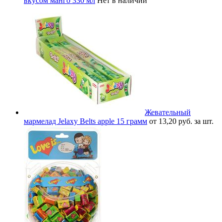
вкусом манго 330 мл
Нет в наличии
Жевательный
мармелад Jelaxy Belts apple 15 грамм
от 13,20 руб. за шт.