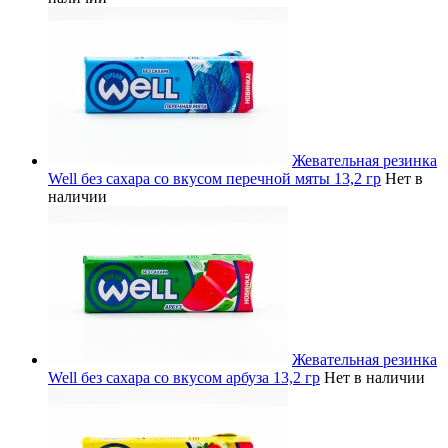
Жевательная резинка
Well без сахара со вкусом перечной мяты 13,2 гр
Нет в
наличии
Жевательная резинка
Well без сахара со вкусом арбуза 13,2 гр
Нет в наличии