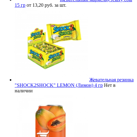
15 гр
от 13,20 руб. за шт.
Жевательная резинка
"SHOCK2SHOCK" LEMON (Лимон) 4 гр
Нет в
наличии