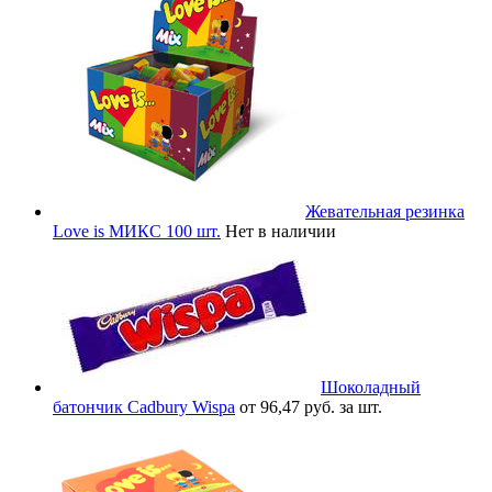
Жевательная резинка
Love is МИКС 100 шт.
Нет в наличии
Шоколадный
батончик Cadbury Wispa
от 96,47 руб. за шт.