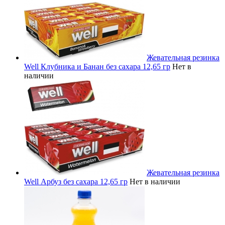
Жевательная резинка
Well Клубника и Банан без сахара 12,65 гр
Нет в
наличии
Жевательная резинка
Well Арбуз без сахара 12,65 гр
Нет в наличии