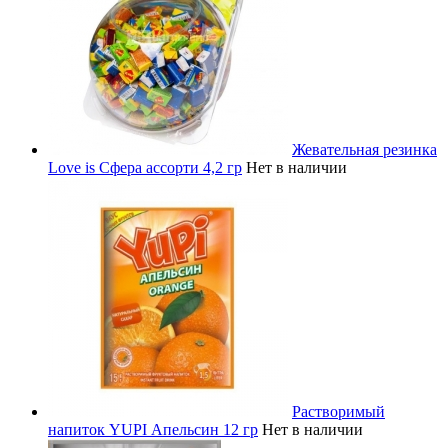
Жевательная резинка
Love is Сфера ассорти 4,2 гр
Нет в наличии
Растворимый
напиток YUPI Апельсин 12 гр
Нет в наличии