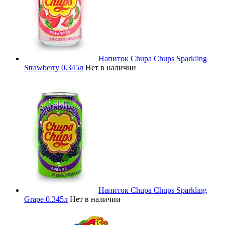
Напиток Chupa Chups Sparkling
Strawberry 0.345л
Нет в наличии
Напиток Chupa Chups Sparkling
Grape 0.345л
Нет в наличии