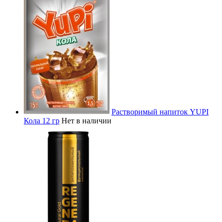
Растворимый напиток YUPI
Кола 12 гр
Нет в наличии