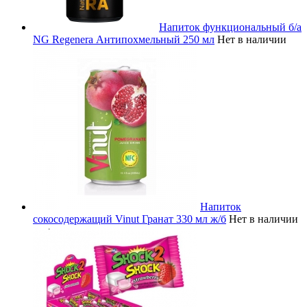
Напиток функциональный б/а
NG Regenera Антипохмельный 250 мл
Нет в наличии
Напиток
сокосодержащий Vinut Гранат 330 мл ж/б
Нет в наличии