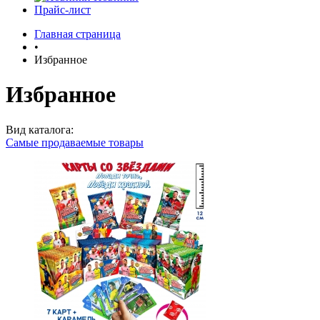
Прайс-лист
Главная страница
•
Избранное
Избранное
Вид каталога:
Самые продаваемые товары