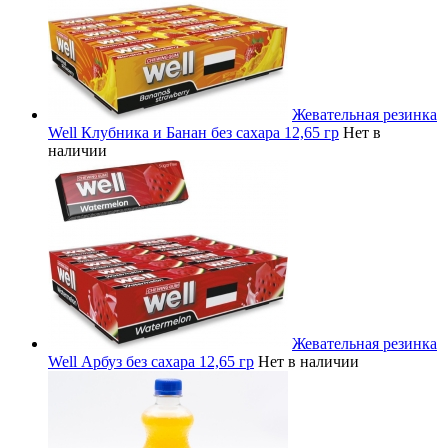
Жевательная резинка
Well Клубника и Банан без сахара 12,65 гр
Нет в
наличии
Жевательная резинка
Well Арбуз без сахара 12,65 гр
Нет в наличии