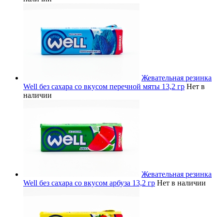
Жевательная резинка
Well без сахара со вкусом перечной мяты 13,2 гр
Нет в
наличии
Жевательная резинка
Well без сахара со вкусом арбуза 13,2 гр
Нет в наличии