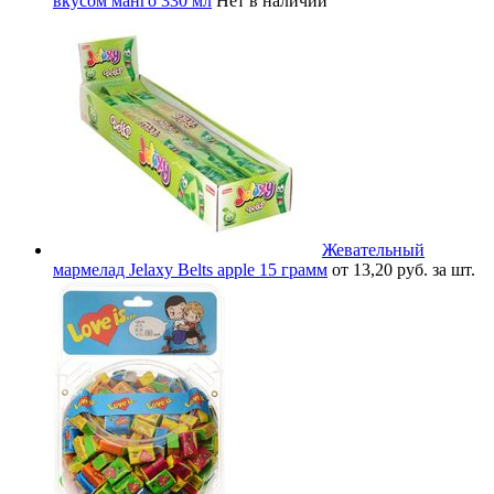
вкусом манго 330 мл
Нет в наличии
Жевательный
мармелад Jelaxy Belts apple 15 грамм
от 13,20 руб. за шт.