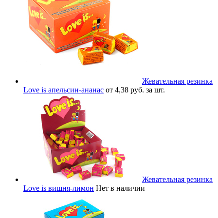
Жевательная резинка
Love is апельсин-ананас
от 4,38 руб. за шт.
Жевательная резинка
Love is вишня-лимон
Нет в наличии