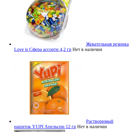
Жевательная резинка
Love is Сфера ассорти 4,2 гр
Нет в наличии
Растворимый
напиток YUPI Апельсин 12 гр
Нет в наличии