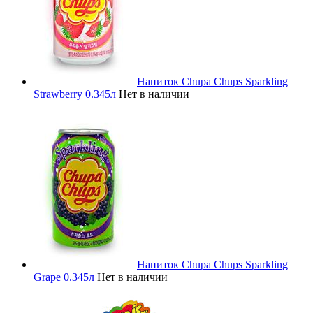
Напиток Chupa Chups Sparkling
Strawberry 0.345л
Нет в наличии
Напиток Chupa Chups Sparkling
Grape 0.345л
Нет в наличии