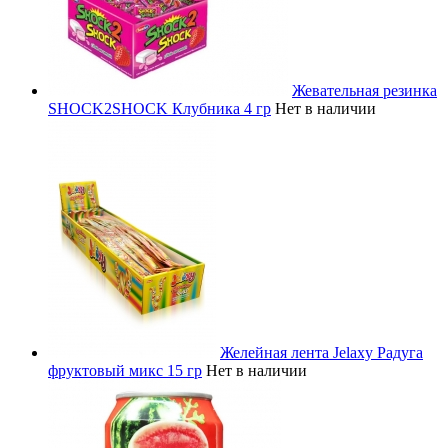
Жевательная резинка
SHOCK2SHOCK Клубника 4 гр
Нет в наличии
Желейная лента Jelaxy Радуга
фруктовый микс 15 гр
Нет в наличии