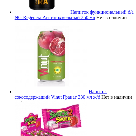
Напиток функциональный б/а
NG Regenera Антипохмельный 250 мл
Нет в наличии
Напиток
сокосодержащий Vinut Гранат 330 мл ж/б
Нет в наличии