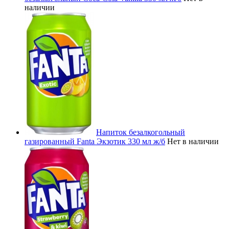
наличии
Напиток безалкогольный
газированный Fanta Экзотик 330 мл ж/б
Нет в наличии