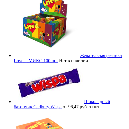
Жевательная резинка
Love is МИКС 100 шт.
Нет в наличии
Шоколадный
батончик Cadbury Wispa
от 96,47 руб. за шт.