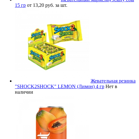
15 гр
от 13,20 руб. за шт.
Жевательная резинка
"SHOCK2SHOCK" LEMON (Лимон) 4 гр
Нет в
наличии