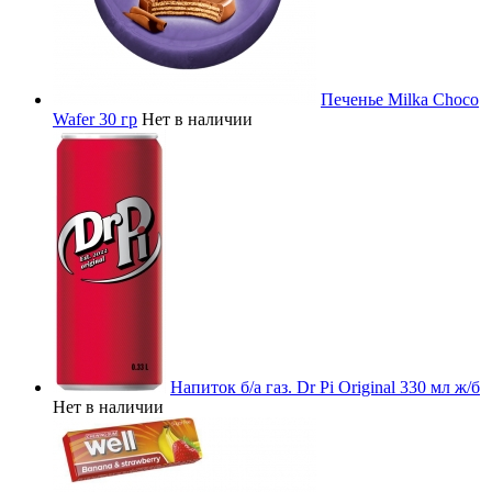
Печенье Milka Choco
Wafer 30 гр
Нет в наличии
Напиток б/а газ. Dr Pi Original 330 мл ж/б
Нет в наличии