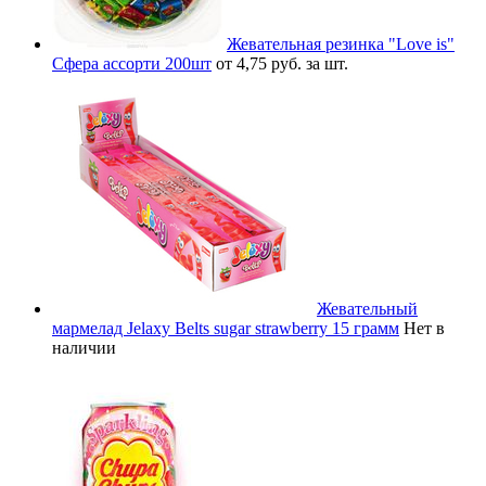
Жевательная резинка "Love is"
Сфера ассорти 200шт
от 4,75 руб. за шт.
Жевательный
мармелад Jelaxy Belts sugar strawberry 15 грамм
Нет в
наличии