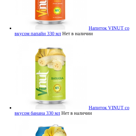
Напиток VINUT со
вкусом папайи 330 мл
Нет в наличии
Напиток VINUT со
вкусом банана 330 мл
Нет в наличии