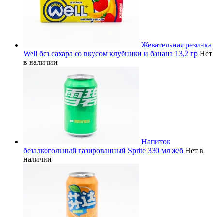
Жевательная резинка
Well без сахара со вкусом клубники и банана 13,2 гр
Нет
в наличии
Напиток
безалкогольный газированный Sprite 330 мл ж/б
Нет в
наличии