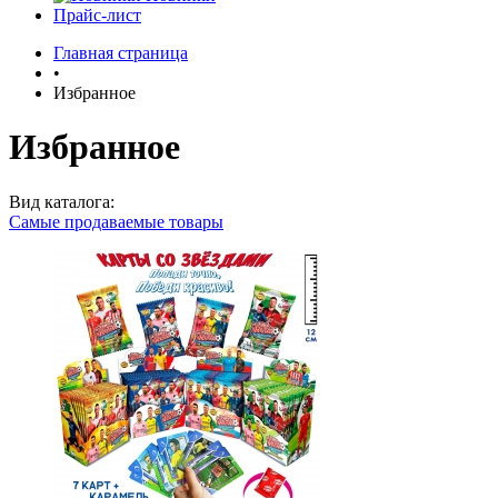
Прайс-лист
Главная страница
•
Избранное
Избранное
Вид каталога:
Самые продаваемые товары