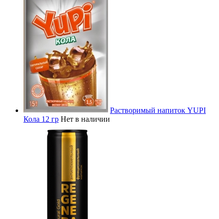
Растворимый напиток YUPI
Кола 12 гр
Нет в наличии