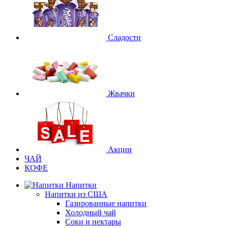
Сладости
Жвачки
Акции
ЧАЙ
КОФЕ
Напитки
Напитки из США
Газированные напитки
Холодный чай
Соки и нектары