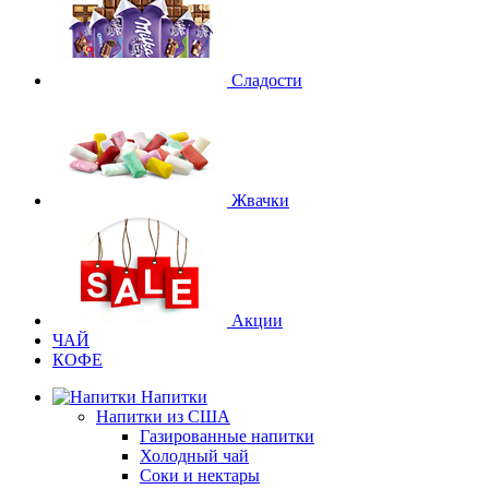
Сладости
Жвачки
Акции
ЧАЙ
КОФЕ
Напитки
Напитки из США
Газированные напитки
Холодный чай
Соки и нектары