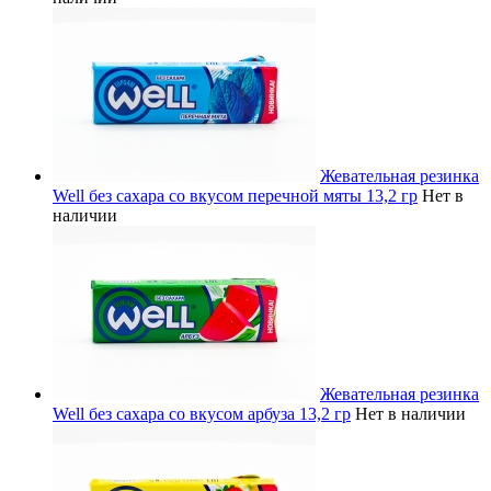
Жевательная резинка
Well без сахара со вкусом перечной мяты 13,2 гр
Нет в
наличии
Жевательная резинка
Well без сахара со вкусом арбуза 13,2 гр
Нет в наличии