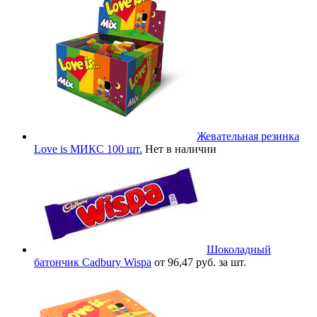
Жевательная резинка
Love is МИКС 100 шт.
Нет в наличии
Шоколадный
батончик Cadbury Wispa
от 96,47 руб. за шт.