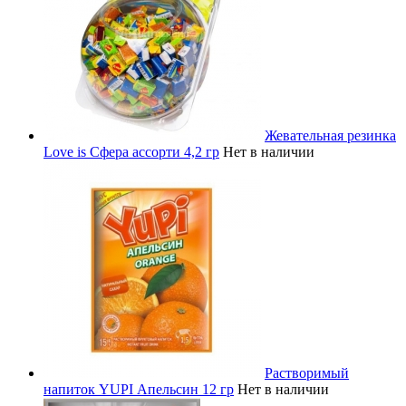
Жевательная резинка
Love is Сфера ассорти 4,2 гр
Нет в наличии
Растворимый
напиток YUPI Апельсин 12 гр
Нет в наличии