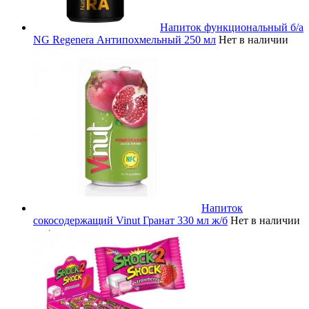
Напиток функциональный б/а
NG Regenera Антипохмельный 250 мл
Нет в наличии
Напиток
сокосодержащий Vinut Гранат 330 мл ж/б
Нет в наличии