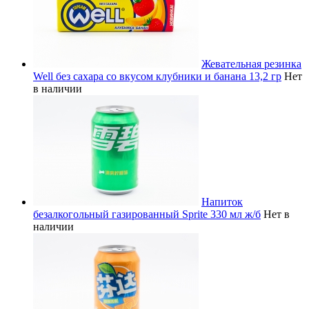
Жевательная резинка
Well без сахара со вкусом клубники и банана 13,2 гр
Нет
в наличии
Напиток
безалкогольный газированный Sprite 330 мл ж/б
Нет в
наличии