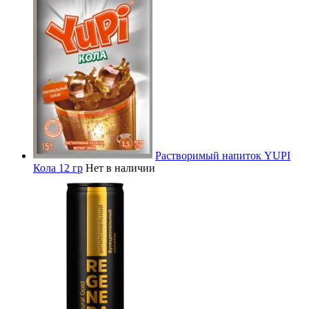
Растворимый напиток YUPI
Кола 12 гр
Нет в наличии