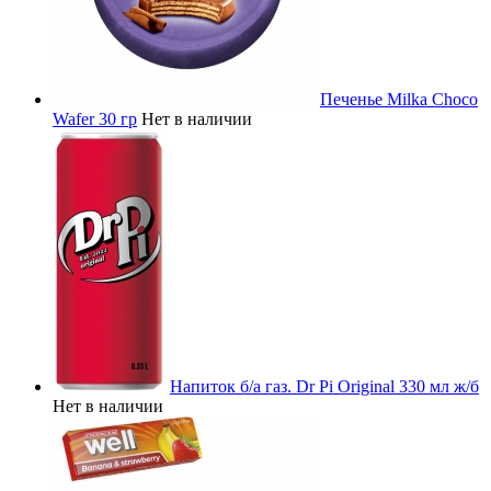
Печенье Milka Choco
Wafer 30 гр
Нет в наличии
Напиток б/а газ. Dr Pi Original 330 мл ж/б
Нет в наличии