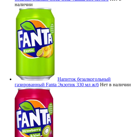
наличии
Напиток безалкогольный
газированный Fanta Экзотик 330 мл ж/б
Нет в наличии