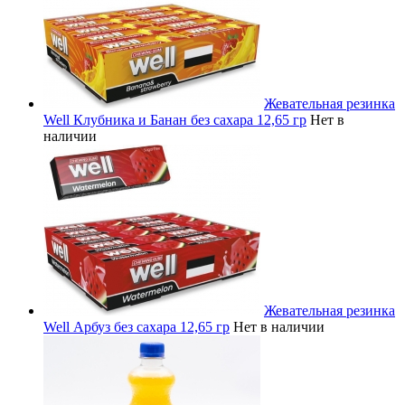
Жевательная резинка
Well Клубника и Банан без сахара 12,65 гр
Нет в
наличии
Жевательная резинка
Well Арбуз без сахара 12,65 гр
Нет в наличии