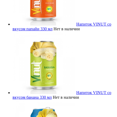
Напиток VINUT со
вкусом папайи 330 мл
Нет в наличии
Напиток VINUT со
вкусом банана 330 мл
Нет в наличии