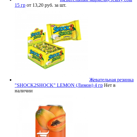
15 гр
от 13,20 руб. за шт.
Жевательная резинка
"SHOCK2SHOCK" LEMON (Лимон) 4 гр
Нет в
наличии