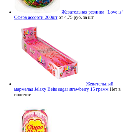
Жевательная резинка "Love is"
Сфера ассорти 200шт
от 4,75 руб. за шт.
Жевательный
мармелад Jelaxy Belts sugar strawberry 15 грамм
Нет в
наличии