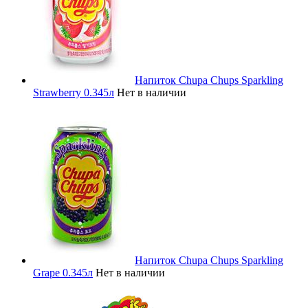
Напиток Chupa Chups Sparkling
Strawberry 0.345л
Нет в наличии
Напиток Chupa Chups Sparkling
Grape 0.345л
Нет в наличии