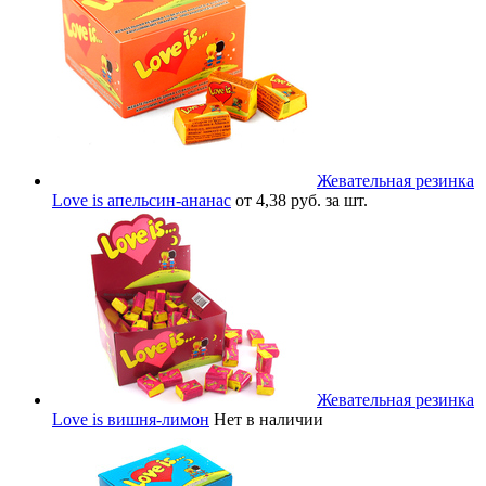
Жевательная резинка
Love is апельсин-ананас
от 4,38 руб. за шт.
Жевательная резинка
Love is вишня-лимон
Нет в наличии