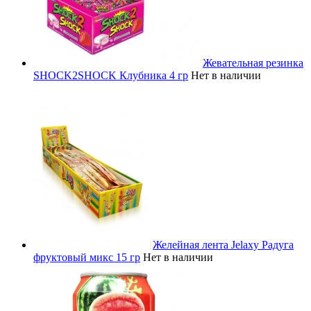
Жевательная резинка
SHOCK2SHOCK Клубника 4 гр
Нет в наличии
Желейная лента Jelaxy Радуга
фруктовый микс 15 гр
Нет в наличии