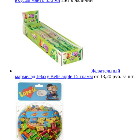
вкусом манго 330 мл
Нет в наличии
Жевательный
мармелад Jelaxy Belts apple 15 грамм
от 13,20 руб. за шт.