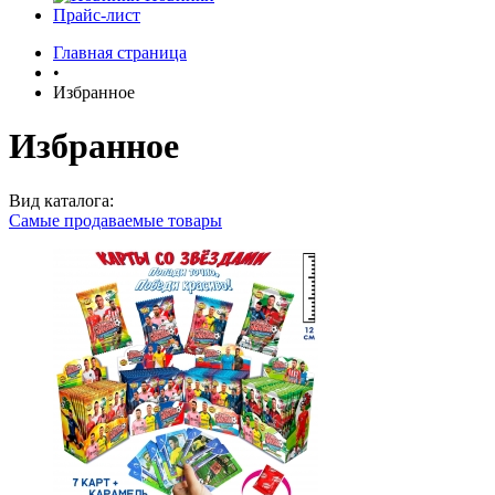
Прайс-лист
Главная страница
•
Избранное
Избранное
Вид каталога:
Самые продаваемые товары