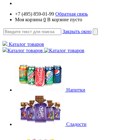
+7 (495) 859-01-99
Обратная связь
Моя корзина
0
В корзине пусто
Закрыть окно
Каталог товаров
Каталог товаров
Напитки
Сладости