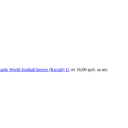
s World football heroes (Китай) 1г
от 16,00 руб. за шт.