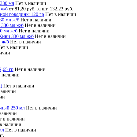
 330 мл
Нет в наличии
 ж/б
от 81,20 руб. за шт.
132,23 руб.
ной говядины 120 гр
Нет в наличии
30 мл ж/б
Нет в наличии
 330 мл ж/б
Нет в наличии
0 мл ж/б
Нет в наличии
Киви 330 мл ж/б
Нет в наличии
 ж/б
Нет в наличии
ет в наличии
личии
2,65 гр
Нет в наличии
в наличии
)
Нет в наличии
наличии
чии
ьный 250 мл
Нет в наличии
 наличии
т в наличии
 в наличии
мл
Нет в наличии
т.