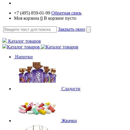
+7 (495) 859-01-99
Обратная связь
Моя корзина
0
В корзине пусто
Закрыть окно
Каталог товаров
Каталог товаров
Напитки
Сладости
Жвачки