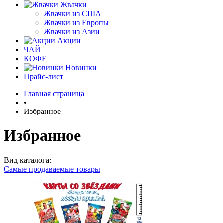
Жвачки
Жвачки из США
Жвачки из Европы
Жвачки из Азии
Акции
ЧАЙ
КОФЕ
Новинки
Прайс-лист
Главная страница
•
Избранное
Избранное
Вид каталога:
Самые продаваемые товары