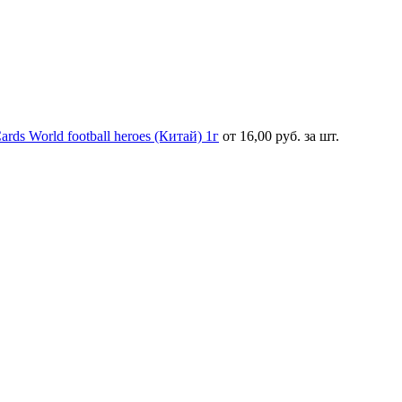
s World football heroes (Китай) 1г
от 16,00 руб. за шт.