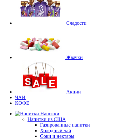
Сладости
Жвачки
Акции
ЧАЙ
КОФЕ
Напитки
Напитки из США
Газированные напитки
Холодный чай
Соки и нектары