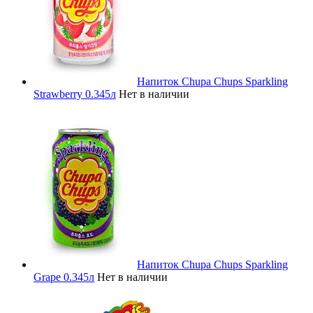
Напиток Chupa Chups Sparkling
Strawberry 0.345л
Нет в наличии
Напиток Chupa Chups Sparkling
Grape 0.345л
Нет в наличии