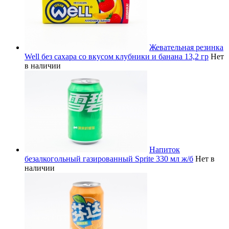
Жевательная резинка
Well без сахара со вкусом клубники и банана 13,2 гр
Нет
в наличии
Напиток
безалкогольный газированный Sprite 330 мл ж/б
Нет в
наличии