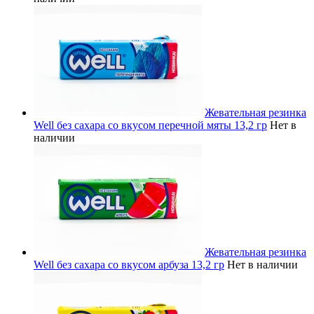
Жевательная резинка
Well без сахара со вкусом перечной мяты 13,2 гр
Нет в
наличии
Жевательная резинка
Well без сахара со вкусом арбуза 13,2 гр
Нет в наличии