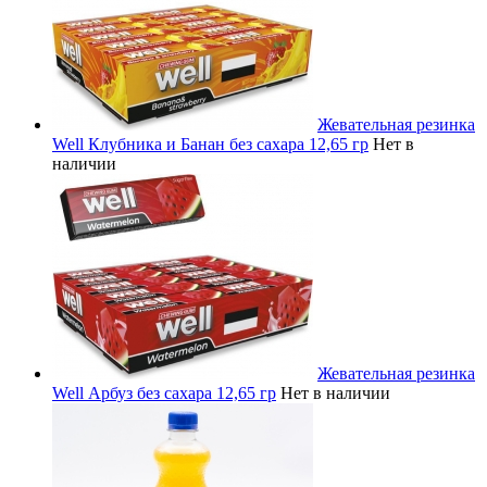
Жевательная резинка
Well Клубника и Банан без сахара 12,65 гр
Нет в
наличии
Жевательная резинка
Well Арбуз без сахара 12,65 гр
Нет в наличии