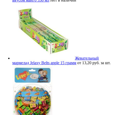
вкусом манго 330 мл
Нет в наличии
Жевательный
мармелад Jelaxy Belts apple 15 грамм
от 13,20 руб. за шт.