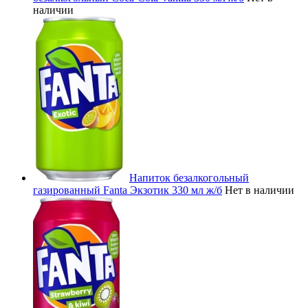
наличии
Напиток безалкогольный
газированный Fanta Экзотик 330 мл ж/б
Нет в наличии