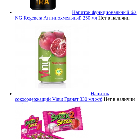
Напиток функциональный б/а
NG Regenera Антипохмельный 250 мл
Нет в наличии
Напиток
сокосодержащий Vinut Гранат 330 мл ж/б
Нет в наличии