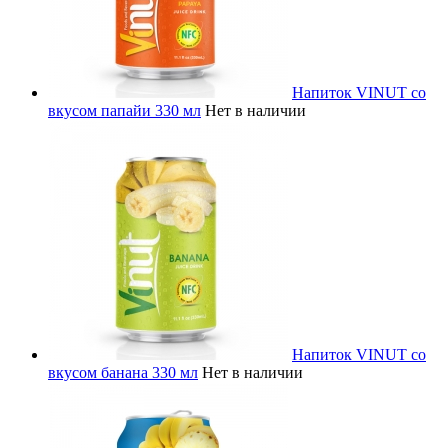
Напиток VINUT со
вкусом папайи 330 мл
Нет в наличии
Напиток VINUT со
вкусом банана 330 мл
Нет в наличии