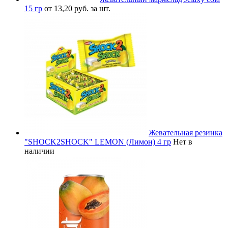
15 гр
от 13,20 руб. за шт.
Жевательная резинка
"SHOCK2SHOCK" LEMON (Лимон) 4 гр
Нет в
наличии