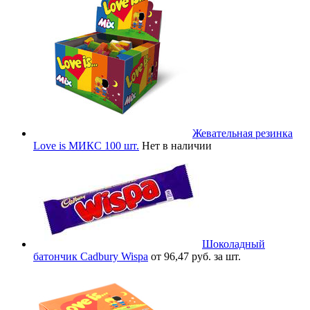
Жевательная резинка
Love is МИКС 100 шт.
Нет в наличии
Шоколадный
батончик Cadbury Wispa
от 96,47 руб. за шт.