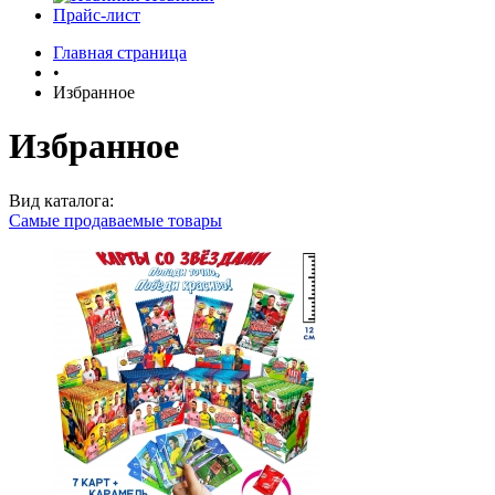
Прайс-лист
Главная страница
•
Избранное
Избранное
Вид каталога:
Самые продаваемые товары