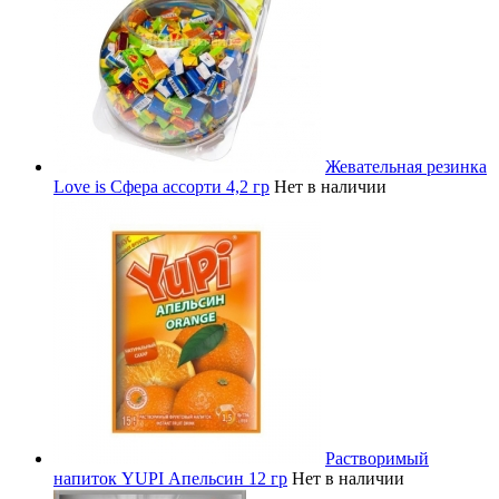
Жевательная резинка
Love is Сфера ассорти 4,2 гр
Нет в наличии
Растворимый
напиток YUPI Апельсин 12 гр
Нет в наличии