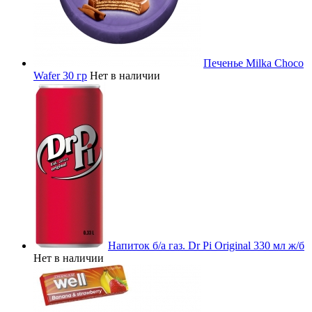
Печенье Milka Choco
Wafer 30 гр
Нет в наличии
Напиток б/а газ. Dr Pi Original 330 мл ж/б
Нет в наличии