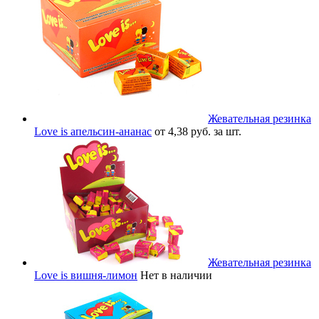
Жевательная резинка
Love is апельсин-ананас
от 4,38 руб. за шт.
Жевательная резинка
Love is вишня-лимон
Нет в наличии