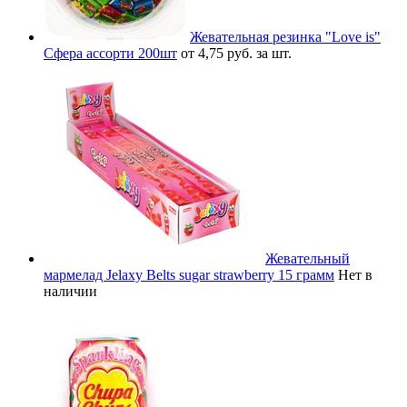
Жевательная резинка "Love is"
Сфера ассорти 200шт
от 4,75 руб. за шт.
Жевательный
мармелад Jelaxy Belts sugar strawberry 15 грамм
Нет в
наличии