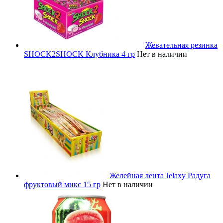
Жевательная резинка
SHOCK2SHOCK Клубника 4 гр
Нет в наличии
Желейная лента Jelaxy Радуга
фруктовый микс 15 гр
Нет в наличии