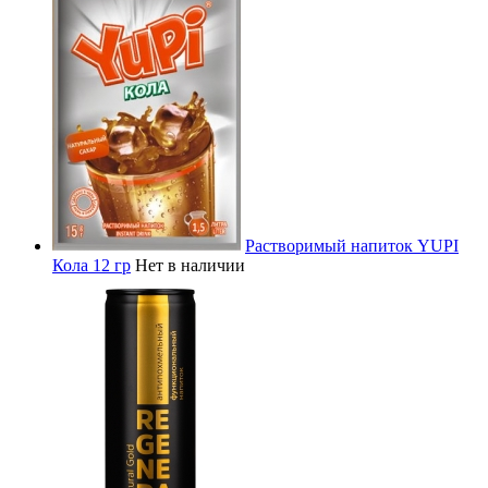
Растворимый напиток YUPI
Кола 12 гр
Нет в наличии