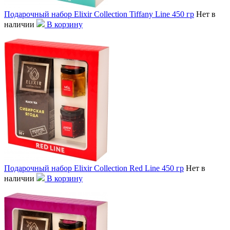
Подарочный набор Elixir Collection Tiffany Line 450 гр
Нет в
наличии
В корзину
Подарочный набор Elixir Collection Red Line 450 гр
Нет в
наличии
В корзину