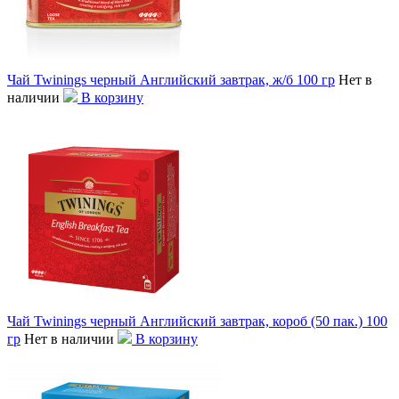
Чай Twinings черный Английский завтрак, ж/б 100 гр
Нет в
наличии
В корзину
Чай Twinings черный Английский завтрак, короб (50 пак.) 100
гр
Нет в наличии
В корзину