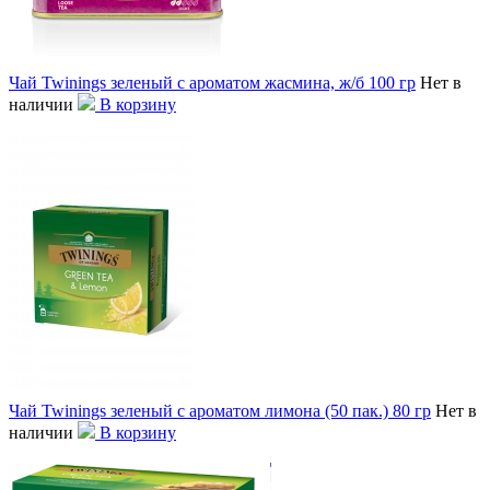
Чай Twinings зеленый с ароматом жасмина, ж/б 100 гр
Нет в
наличии
В корзину
Чай Twinings зеленый с ароматом лимона (50 пак.) 80 гр
Нет в
наличии
В корзину