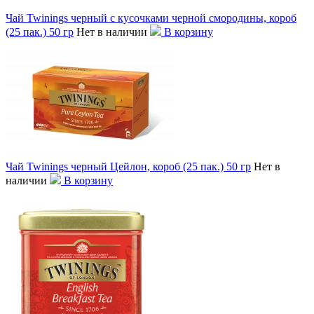
Чай Twinings черный с кусочками черной смородины, короб
(25 пак.) 50 гр
Нет в наличии
В корзину
Чай Twinings черный Цейлон, короб (25 пак.) 50 гр
Нет в
наличии
В корзину