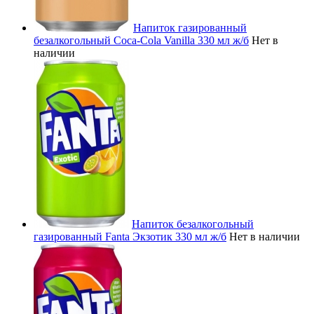
Напиток газированный
безалкогольный Coca-Cola Vanilla 330 мл ж/б
Нет в
наличии
Напиток безалкогольный
газированный Fanta Экзотик 330 мл ж/б
Нет в наличии