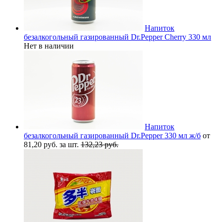
Напиток
безалкогольный газированный Dr.Pepper Cherry 330 мл
Нет в наличии
Напиток
безалкогольный газированный Dr.Pepper 330 мл ж/б
от
81,20 руб. за шт.
132,23 руб.