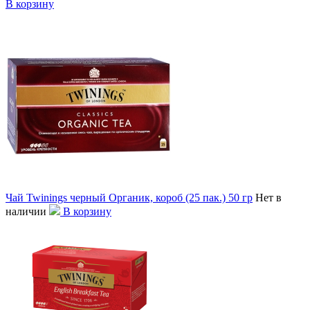
В корзину
Чай Twinings черный Органик, короб (25 пак.) 50 гр
Нет в
наличии
В корзину