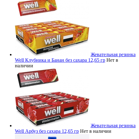
Жевательная резинка
Well Клубника и Банан без сахара 12,65 гр
Нет в
наличии
Жевательная резинка
Well Арбуз без сахара 12,65 гр
Нет в наличии