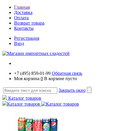
Главная
Доставка
Оплата
Возврат товара
Контакты
Регистрация
Вход
+7 (495) 859-01-99
Обратная связь
Моя корзина
0
В корзине пусто
Закрыть окно
Каталог товаров
Каталог товаров