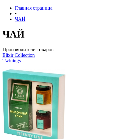
Главная страница
•
ЧАЙ
ЧАЙ
Производители товаров
Elixir Collection
Twinings