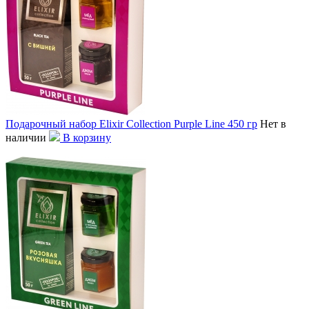
Подарочный набор Elixir Collection Purple Line 450 гр
Нет в
наличии
В корзину