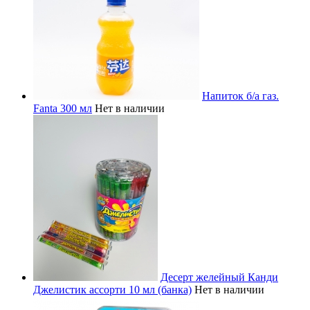
Напиток б/а газ.
Fanta 300 мл
Нет в наличии
Десерт желейный Канди
Джелистик ассорти 10 мл (банка)
Нет в наличии