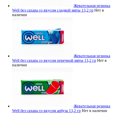
Жевательная резинка
Well без сахара со вкусом сладкой мяты 13,2 гр
Нет в
наличии
Жевательная резинка
Well без сахара со вкусом перечной мяты 13,2 гр
Нет в
наличии
Жевательная резинка
Well без сахара со вкусом арбуза 13,2 гр
Нет в наличии