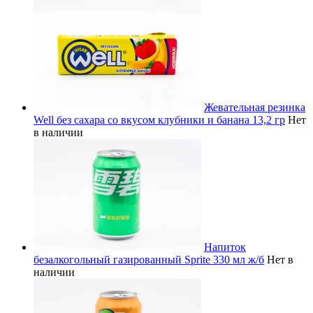
Жевательная резинка
Well без сахара со вкусом клубники и банана 13,2 гр
Нет
в наличии
Напиток
безалкогольный газированный Sprite 330 мл ж/б
Нет в
наличии