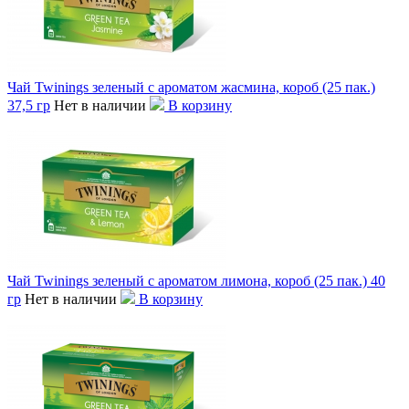
Чай Twinings зеленый с ароматом жасмина, короб (25 пак.)
37,5 гр
Нет в наличии
В корзину
Чай Twinings зеленый с ароматом лимона, короб (25 пак.) 40
гр
Нет в наличии
В корзину