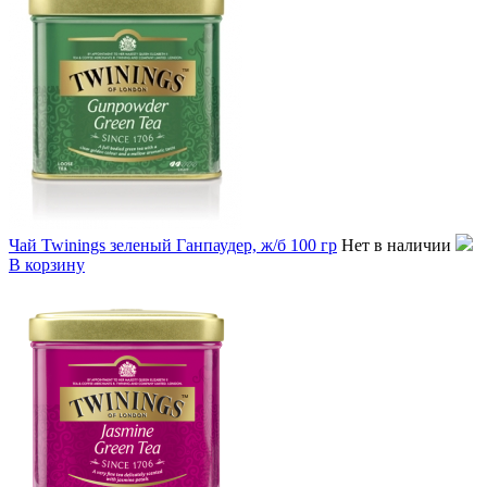
Чай Twinings зеленый Ганпаудер, ж/б 100 гр
Нет в наличии
В корзину