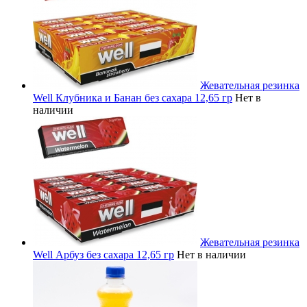
Жевательная резинка
Well Клубника и Банан без сахара 12,65 гр
Нет в
наличии
Жевательная резинка
Well Арбуз без сахара 12,65 гр
Нет в наличии