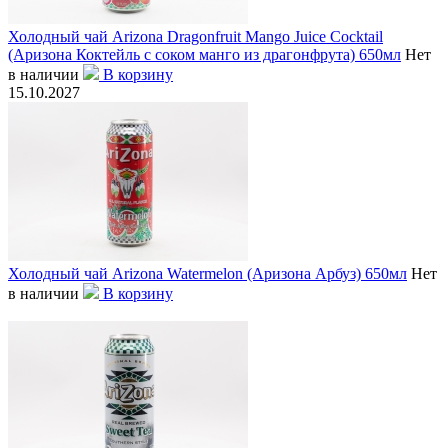
Холодный чай Arizona Dragonfruit Mango Juice Cocktail
(Аризона Коктейль с соком манго из драгонфрута) 650мл
Нет
в наличии
В корзину
15.10.2027
Холодный чай Arizona Watermelon (Аризона Арбуз) 650мл
Нет
в наличии
В корзину