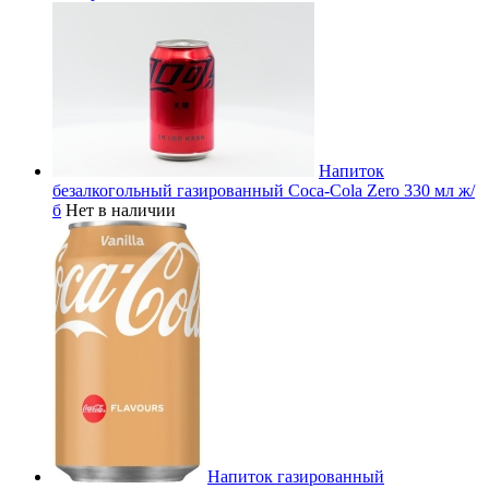
Напиток
безалкогольный газированный Coca-Cola Zero 330 мл ж/
б
Нет в наличии
Напиток газированный