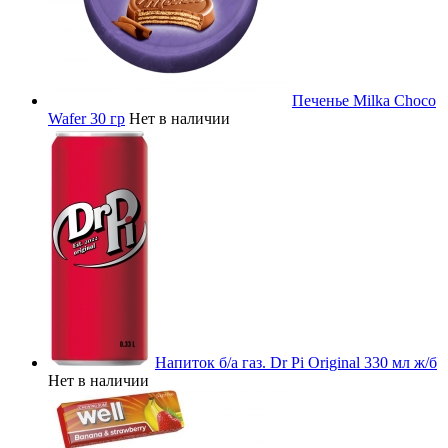
Печенье Milka Choco
Wafer 30 гр
Нет в наличии
Напиток б/а газ. Dr Pi Original 330 мл ж/б
Нет в наличии