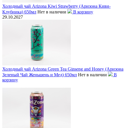
Холодный чай Arizona Kiwi Strawberry (Аризона Киви-
Клубника) 650мл
Нет в наличии
В корзину
29.10.2027
Холодный чай Arizona Green Tea Ginseng and Honey (Аризона
Зеленый Чай Женьшень и Мед) 650мл
Нет в наличии
В
корзину