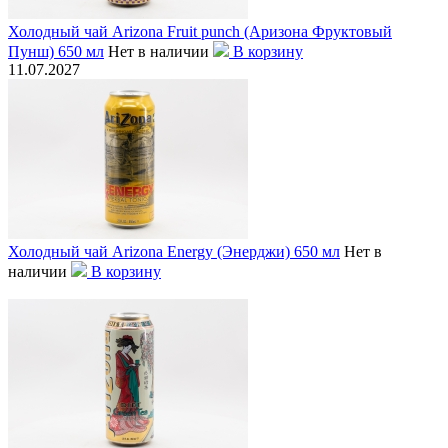
Холодный чай Arizona Fruit punch (Аризона Фруктовый
Пунш) 650 мл
Нет в наличии
В корзину
11.07.2027
Холодный чай Arizona Energy (Энерджи) 650 мл
Нет в
наличии
В корзину