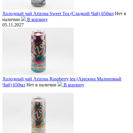
Холодный чай Arizona Sweet Tea (Сладкий Чай) 650мл
Нет в
наличии
В корзину
05.11.2027
Холодный чай Arizona Raspberry tea (Аризона Малиновый
Чай) 650мл
Нет в наличии
В корзину