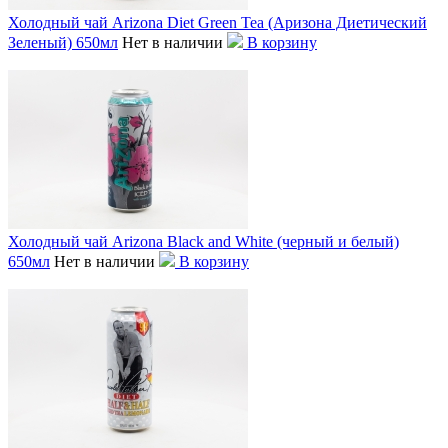
Холодный чай Arizona Diet Green Tea (Аризона Диетический
Зеленый) 650мл
Нет в наличии
В корзину
Холодный чай Arizona Black and White (черный и белый)
650мл
Нет в наличии
В корзину