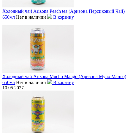
Холодный чай Arizona Peach tea (Аризона Персиковый Чай)
650мл
Нет в наличии
В корзину
Холодный чай Arizona Mucho Mango (Аризона Мучо Манго)
650мл
Нет в наличии
В корзину
10.05.2027