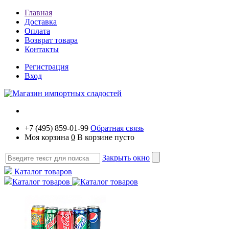
Главная
Доставка
Оплата
Возврат товара
Контакты
Регистрация
Вход
+7 (495) 859-01-99
Обратная связь
Моя корзина
0
В корзине пусто
Закрыть окно
Каталог товаров
Каталог товаров