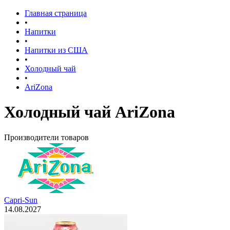
Главная страница
•
Напитки
•
Напитки из США
•
Холодный чай
•
AriZona
Холодный чай AriZona
Производители товаров
Capri-Sun
14.08.2027