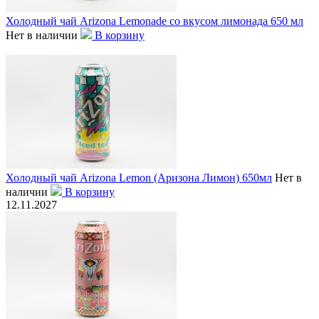
Холодный чай Arizona Lemonade со вкусом лимонада 650 мл
Нет в наличии
В корзину
Холодный чай Arizona Lemon (Аризона Лимон) 650мл
Нет в
наличии
В корзину
12.11.2027