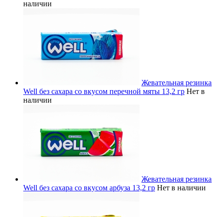
наличии
Жевательная резинка
Well без сахара со вкусом перечной мяты 13,2 гр
Нет в
наличии
Жевательная резинка
Well без сахара со вкусом арбуза 13,2 гр
Нет в наличии