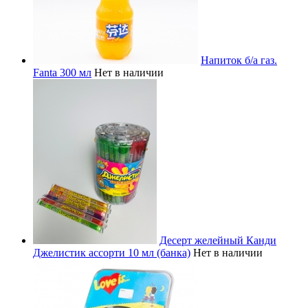
Напиток б/а газ.
Fanta 300 мл
Нет в наличии
Десерт желейный Канди
Джелистик ассорти 10 мл (банка)
Нет в наличии