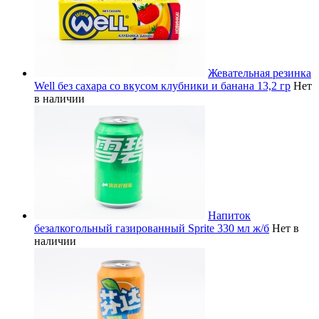
Жевательная резинка
Well без сахара со вкусом клубники и банана 13,2 гр
Нет
в наличии
Напиток
безалкогольный газированный Sprite 330 мл ж/б
Нет в
наличии