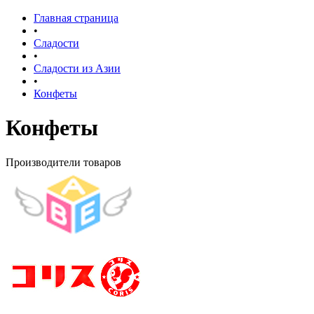
Главная страница
•
Сладости
•
Сладости из Азии
•
Конфеты
Конфеты
Производители товаров