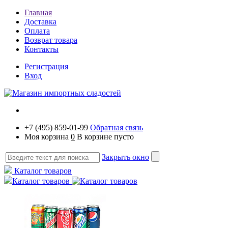
Главная
Доставка
Оплата
Возврат товара
Контакты
Регистрация
Вход
+7 (495) 859-01-99
Обратная связь
Моя корзина
0
В корзине пусто
Закрыть окно
Каталог товаров
Каталог товаров