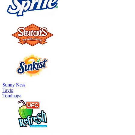
Sunny Ness
Taylo
Tominaga