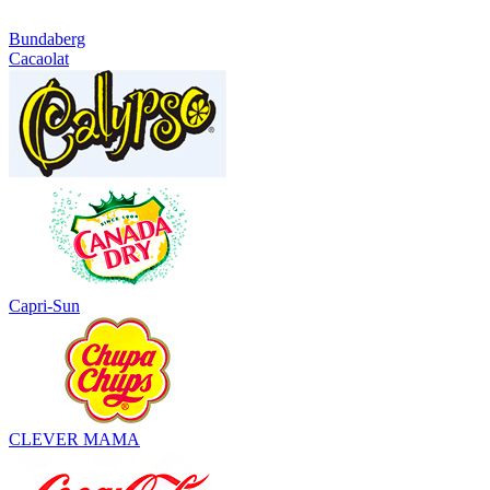
Bundaberg
Cacaolat
Capri-Sun
CLEVER MAMA