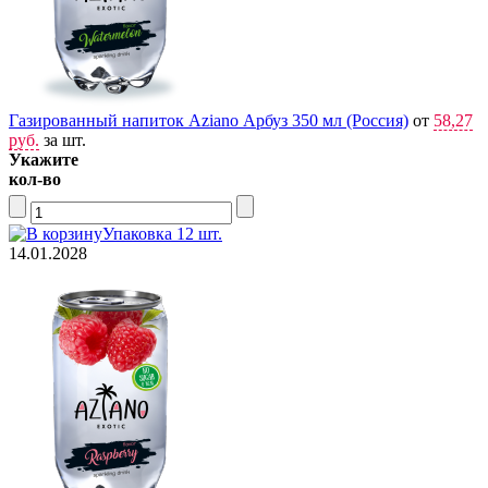
Газированный напиток Aziano Арбуз 350 мл (Россия)
от
58,27
руб.
за шт.
Укажите
кол-во
Упаковка 12 шт.
14.01.2028