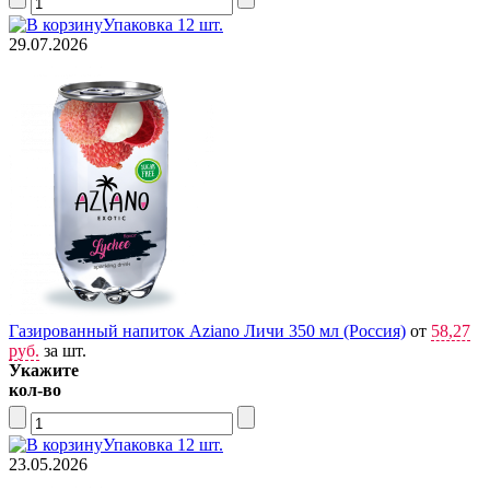
Упаковка 12 шт.
29.07.2026
Газированный напиток Aziano Личи 350 мл (Россия)
от
58,27
руб.
за шт.
Укажите
кол-во
Упаковка 12 шт.
23.05.2026