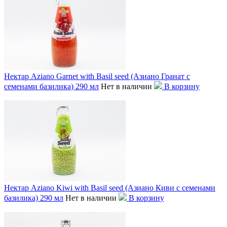
Нектар Aziano Garnet with Basil seed (Азиано Гранат с
семенами базилика) 290 мл
Нет в наличии
В корзину
Нектар Aziano Kiwi with Basil seed (Азиано Киви с семенами
базилика) 290 мл
Нет в наличии
В корзину