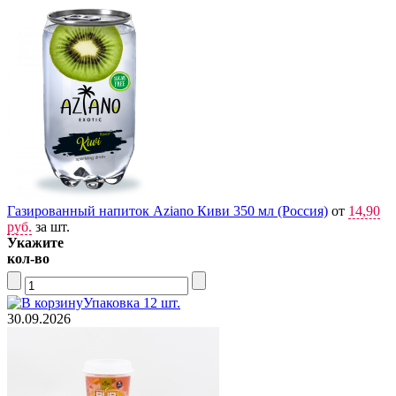
Газированный напиток Aziano Киви 350 мл (Россия)
от
14,90
руб.
за шт.
Укажите
кол-во
Упаковка 12 шт.
30.09.2026