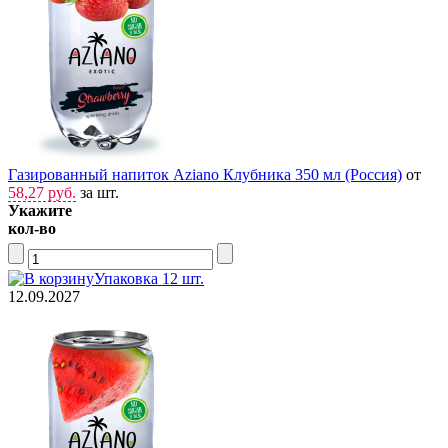
Газированный напиток Aziano Клубника 350 мл (Россия)
от
58,27 руб.
за шт.
Укажите
кол-во
Упаковка 12 шт.
12.09.2027