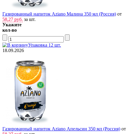
Газированный напиток Aziano Малина 350 мл (Россия)
от
58,27 руб.
за шт.
Укажите
кол-во
Упаковка 12 шт.
18.09.2026
Газированный напиток Aziano Апельсин 350 мл (Россия)
от