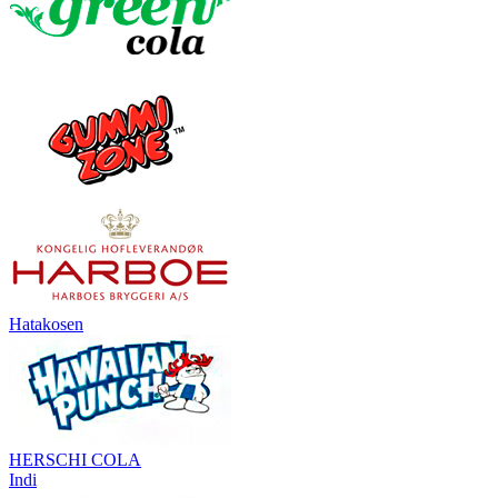
Hatakosen
HERSCHI COLA
Indi