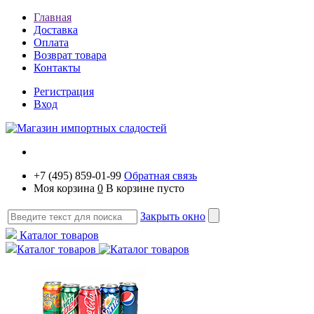
Главная
Доставка
Оплата
Возврат товара
Контакты
Регистрация
Вход
+7 (495) 859-01-99
Обратная связь
Моя корзина
0
В корзине пусто
Закрыть окно
Каталог товаров
Каталог товаров