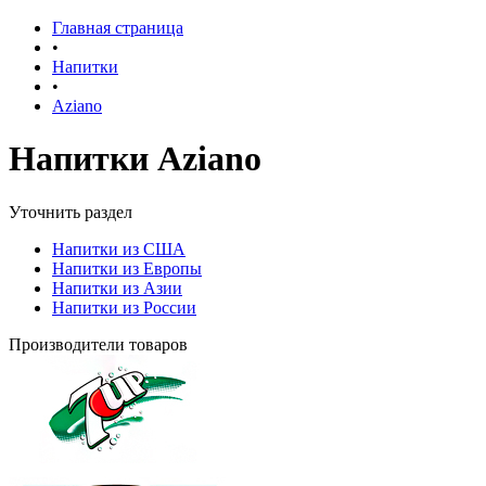
Главная страница
•
Напитки
•
Aziano
Напитки Aziano
Уточнить раздел
Напитки из США
Напитки из Европы
Напитки из Азии
Напитки из России
Производители товаров