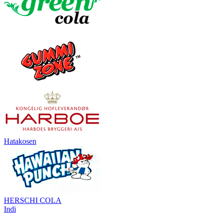
Hatakosen
HERSCHI COLA
Indi