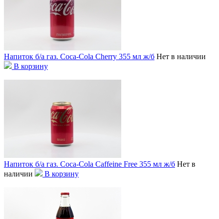
Напиток б/а газ. Coca-Cola Cherry 355 мл ж/б
Нет в наличии
В корзину
Напиток б/а газ. Coca-Cola Caffeine Free 355 мл ж/б
Нет в
наличии
В корзину