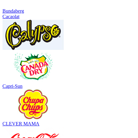
Bundaberg
Cacaolat
Capri-Sun
CLEVER MAMA