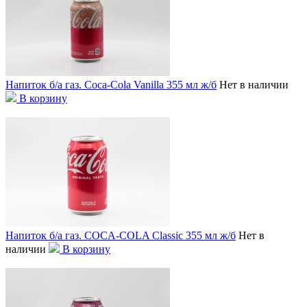
Напиток б/а газ. Coca-Cola Vanilla 355 мл ж/б
Нет в наличии
В корзину
Напиток б/а газ. COCA-COLA Classic 355 мл ж/б
Нет в
наличии
В корзину