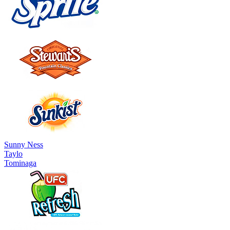
Sunny Ness
Taylo
Tominaga