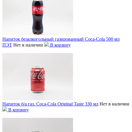
Напиток безалкогольный газированный Coca-Cola 500 мл
ПЭТ
Нет в наличии
В корзину
Напиток б/а газ. Coca-Cola Original Taste 330 мл
Нет в наличии
В корзину