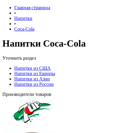
Главная страница
•
Напитки
•
Coca-Cola
Напитки Coca-Cola
Уточнить раздел
Напитки из США
Напитки из Европы
Напитки из Азии
Напитки из России
Производители товаров