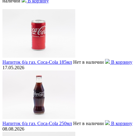
наличии
В корзину
Напиток б/а газ. Coca-Cola 185мл
Нет в наличии
В корзину
17.05.2026
Напиток б/а газ. Coca-Cola 250мл
Нет в наличии
В корзину
08.08.2026