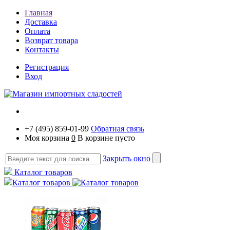
Главная
Доставка
Оплата
Возврат товара
Контакты
Регистрация
Вход
+7 (495) 859-01-99
Обратная связь
Моя корзина
0
В корзине пусто
Закрыть окно
Каталог товаров
Каталог товаров