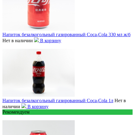
Напиток безалкогольный газированный Coca-Cola 330 мл ж/б
Нет в наличии
В корзину
Напиток безалкогольный газированный Coca-Cola 1л
Нет в
наличии
В корзину
Рекомендуем