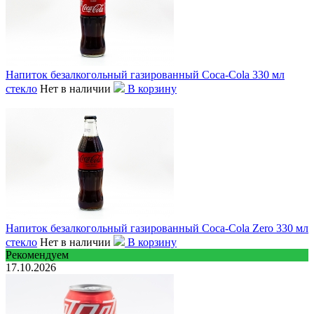
Напиток безалкогольный газированный Coca-Cola 330 мл
стекло
Нет в наличии
В корзину
Напиток безалкогольный газированный Coca-Cola Zero 330 мл
стекло
Нет в наличии
В корзину
Рекомендуем
17.10.2026