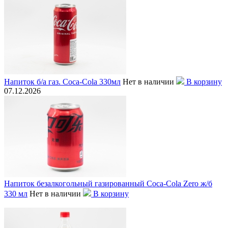
Напиток б/а газ. Coca-Cola 330мл
Нет в наличии
В корзину
07.12.2026
Напиток безалкогольный газированный Coca-Cola Zero ж/б
330 мл
Нет в наличии
В корзину