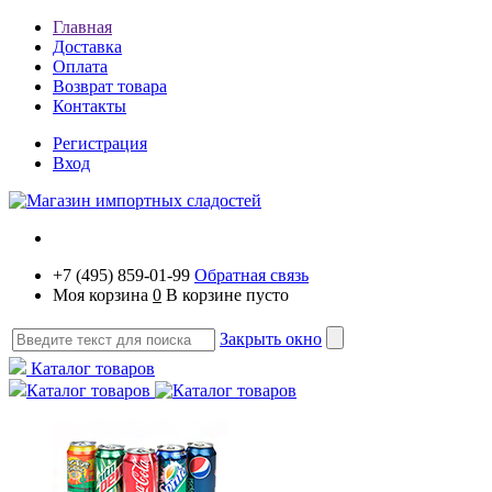
Главная
Доставка
Оплата
Возврат товара
Контакты
Регистрация
Вход
+7 (495) 859-01-99
Обратная связь
Моя корзина
0
В корзине пусто
Закрыть окно
Каталог товаров
Каталог товаров