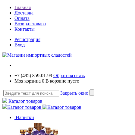
Главная
Доставка
Оплата
Возврат товара
Контакты
Регистрация
Вход
+7 (495) 859-01-99
Обратная связь
Моя корзина
0
В корзине пусто
Закрыть окно
Каталог товаров
Каталог товаров
Напитки