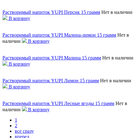
Растворимый напиток YUPI Персик 15 грамм
Нет в наличии
В корзину
Растворимый напиток YUPI Малина-лимон 15 грамм
Нет в
наличии
В корзину
Растворимый напиток YUPI Малина 15 грамм
Нет в наличии
В корзину
Растворимый напиток YUPI Лимон 15 грамм
Нет в наличии
В корзину
Растворимый напиток YUPI Лесные ягоды 15 грамм
Нет в
наличии
В корзину
1
2
все сразу
вперед