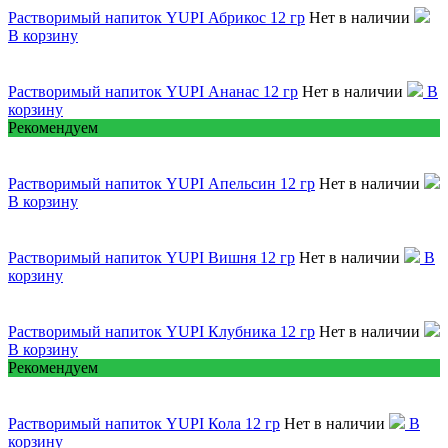
Растворимый напиток YUPI Абрикос 12 гр
Нет в наличии
В корзину
Растворимый напиток YUPI Ананас 12 гр
Нет в наличии
В
корзину
Рекомендуем
Растворимый напиток YUPI Апельсин 12 гр
Нет в наличии
В корзину
Растворимый напиток YUPI Вишня 12 гр
Нет в наличии
В
корзину
Растворимый напиток YUPI Клубника 12 гр
Нет в наличии
В корзину
Рекомендуем
Растворимый напиток YUPI Кола 12 гр
Нет в наличии
В
корзину