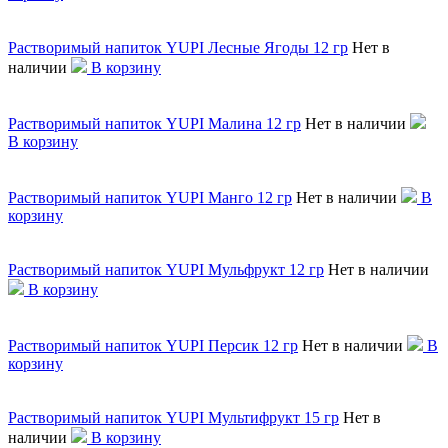
Растворимый напиток YUPI Лесные Ягоды 12 гр
Нет в
наличии
В корзину
Растворимый напиток YUPI Малина 12 гр
Нет в наличии
В корзину
Растворимый напиток YUPI Манго 12 гр
Нет в наличии
В
корзину
Растворимый напиток YUPI Мульфрукт 12 гр
Нет в наличии
В корзину
Растворимый напиток YUPI Персик 12 гр
Нет в наличии
В
корзину
Растворимый напиток YUPI Мультифрукт 15 гр
Нет в
наличии
В корзину