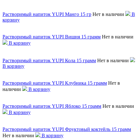
Растворимый напиток YUPI Манго 15 гр
Нет в наличии
В
корзину
Растворимый напиток YUPI Вишня 15 грамм
Нет в наличии
В корзину
Растворимый напиток YUPI Кола 15 грамм
Нет в наличии
В корзину
Растворимый напиток YUPI Клубника 15 грамм
Нет в
наличии
В корзину
Растворимый напиток YUPI Яблоко 15 грамм
Нет в наличии
В корзину
Растворимый напиток YUPI Фруктовый коктейль 15 грамм
Нет в наличии
В корзину