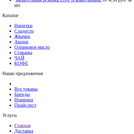
шт.
Каталог
Напитки
Сладости
Жвачки
Акции
Оливковое масло
Стаканы
ЧАЙ
КОФЕ
Наши предложения
Все товары
Бренды
Новинки
Прайслист
Услуги
Главная
Доставка