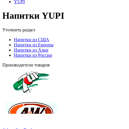
YUPI
Напитки YUPI
Уточнить раздел
Напитки из США
Напитки из Европы
Напитки из Азии
Напитки из России
Производители товаров