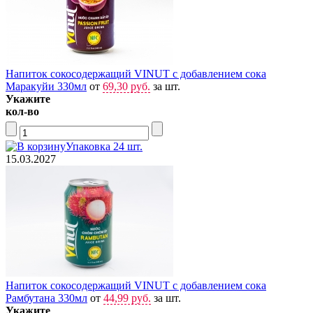
Напиток сокосодержащий VINUT с добавлением сока
Маракуйи 330мл
от
69,30 руб.
за шт.
Укажите
кол-во
Упаковка 24 шт.
15.03.2027
Напиток сокосодержащий VINUT с добавлением сока
Рамбутана 330мл
от
44,99 руб.
за шт.
Укажите