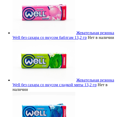
Жевательная резинка
Well без сахара со вкусом баблгам 13,2 гр
Нет в наличии
Жевательная резинка
Well без сахара со вкусом сладкой мяты 13,2 гр
Нет в
наличии