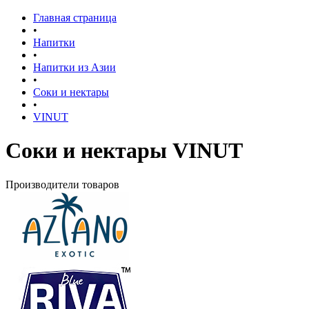
Главная страница
•
Напитки
•
Напитки из Азии
•
Соки и нектары
•
VINUT
Соки и нектары VINUT
Производители товаров