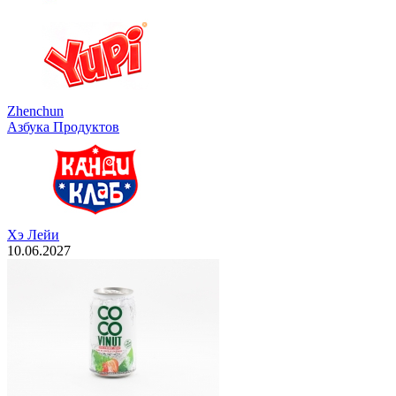
Zhenchun
Азбука Продуктов
Хэ Лейи
10.06.2027