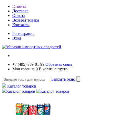
Главная
Доставка
Оплата
Возврат товара
Контакты
Регистрация
Вход
+7 (495) 859-01-99
Обратная связь
Моя корзина
0
В корзине пусто
Закрыть окно
Каталог товаров
Каталог товаров