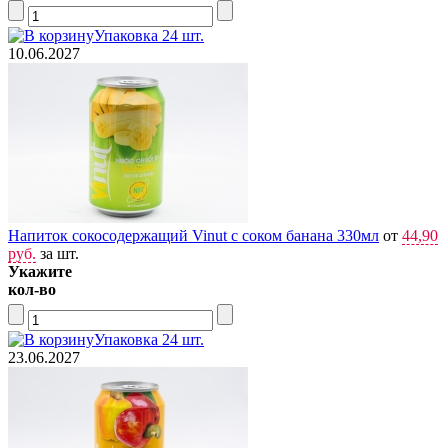
Упаковка 24 шт.
10.06.2027
Напиток сокосодержащий Vinut с соком банана 330мл
от
44,90
руб.
за шт.
Укажите
кол-во
Упаковка 24 шт.
23.06.2027