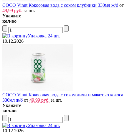
COCO Vinut Кокосовая вода с соком клубники 330мл ж/б
от
49,99 руб.
за шт.
Укажите
кол-во
Упаковка 24 шт.
10.12.2026
COCO Vinut Кокосовая вода с соком личи и мякотью кокоса
330мл ж/б
от
49,99 руб.
за шт.
Укажите
кол-во
Упаковка 24 шт.
10.12.2026