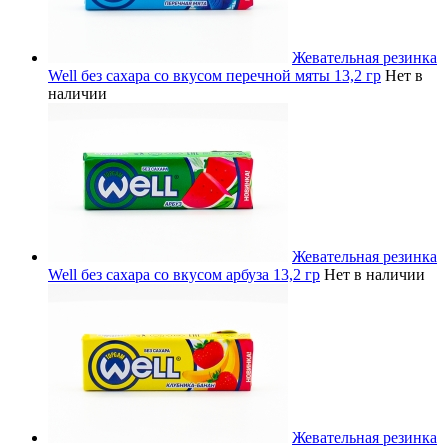
Жевательная резинка
Well без сахара со вкусом перечной мяты 13,2 гр
Нет в
наличии
Жевательная резинка
Well без сахара со вкусом арбуза 13,2 гр
Нет в наличии
Жевательная резинка