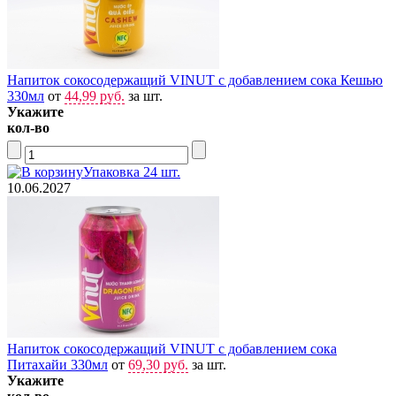
Напиток сокосодержащий VINUT с добавлением сока Кешью
330мл
от
44,99 руб.
за шт.
Укажите
кол-во
Упаковка 24 шт.
10.06.2027
Напиток сокосодержащий VINUT с добавлением сока
Питахайи 330мл
от
69,30 руб.
за шт.
Укажите