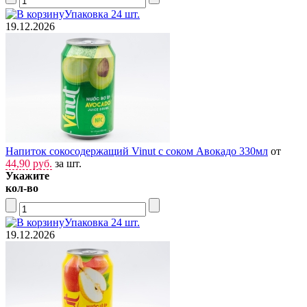
Упаковка 24 шт.
19.12.2026
Напиток сокосодержащий Vinut с соком Авокадо 330мл
от
44,90 руб.
за шт.
Укажите
кол-во
Упаковка 24 шт.
19.12.2026