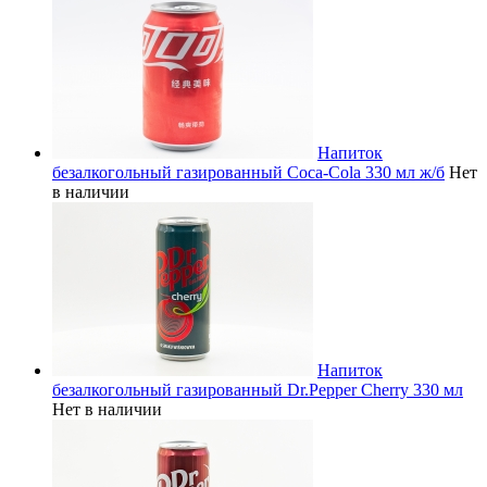
Напиток
безалкогольный газированный Coca-Cola 330 мл ж/б
Нет
в наличии
Напиток
безалкогольный газированный Dr.Pepper Cherry 330 мл
Нет в наличии