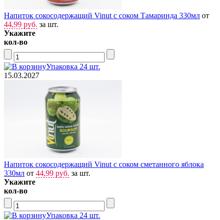
Напиток сокосодержащий Vinut с соком Тамаринда 330мл
от
44,99 руб.
за шт.
Укажите
кол-во
Упаковка 24 шт.
15.03.2027
Напиток сокосодержащий Vinut с соком сметанного яблока
330мл
от
44,99 руб.
за шт.
Укажите
кол-во
Упаковка 24 шт.