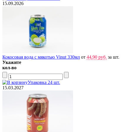
15.09.2026
Кокосовая вода с мякотью Vinut 330мл
от
44,90 руб.
за шт.
Укажите
кол-во
Упаковка 24 шт.
15.03.2027