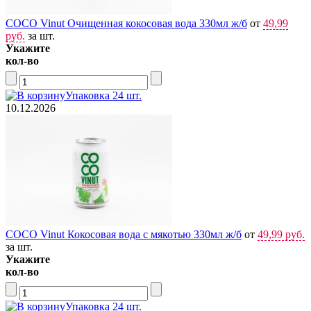
COCO Vinut Очищенная кокосовая вода 330мл ж/б
от
49,99
руб.
за шт.
Укажите
кол-во
Упаковка 24 шт.
10.12.2026
COCO Vinut Кокосовая вода с мякотью 330мл ж/б
от
49,99 руб.
за шт.
Укажите
кол-во
Упаковка 24 шт.