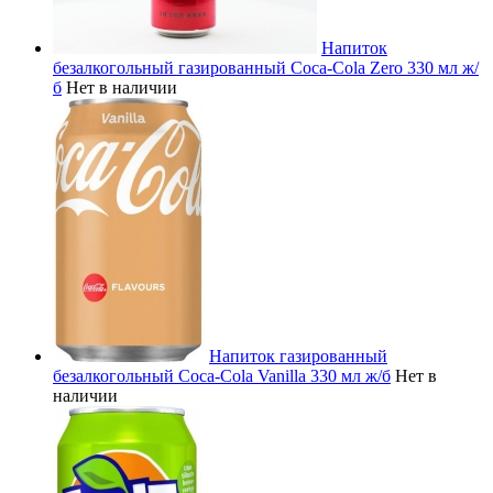
Напиток
безалкогольный газированный Coca-Cola Zero 330 мл ж/
б
Нет в наличии
Напиток газированный
безалкогольный Coca-Cola Vanilla 330 мл ж/б
Нет в
наличии