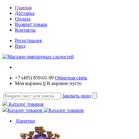
Главная
Доставка
Оплата
Возврат товара
Контакты
Регистрация
Вход
+7 (495) 859-01-99
Обратная связь
Моя корзина
0
В корзине пусто
Закрыть окно
Каталог товаров
Каталог товаров
Напитки