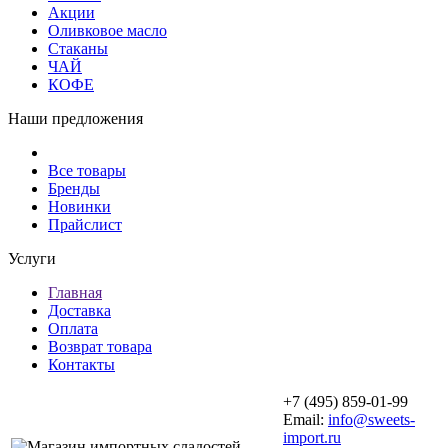
Акции
Оливковое масло
Стаканы
ЧАЙ
КОФЕ
Наши предложения
Все товары
Бренды
Новинки
Прайслист
Услуги
Главная
Доставка
Оплата
Возврат товара
Контакты
+7 (495) 859-01-99
Email:
info@sweets-
import.ru