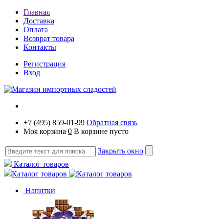
Главная
Доставка
Оплата
Возврат товара
Контакты
Регистрация
Вход
+7 (495) 859-01-99
Обратная связь
Моя корзина
0
В корзине пусто
Закрыть окно
Каталог товаров
Каталог товаров
Напитки