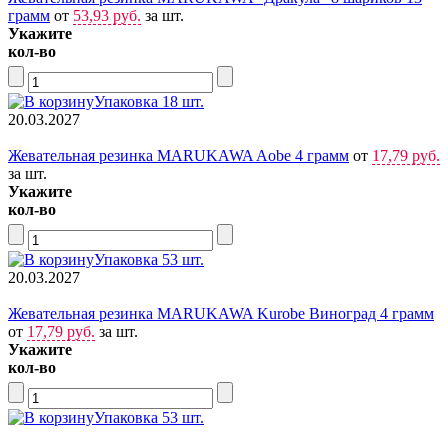
грамм
от
53,93 руб.
за шт.
Укажите
кол-во
Упаковка 18 шт.
20.03.2027
Жевательная резинка MARUKAWA Aobe 4 грамм
от
17,79 руб.
за шт.
Укажите
кол-во
Упаковка 53 шт.
20.03.2027
Жевательная резинка MARUKAWA Kurobe Виноград 4 грамм
от
17,79 руб.
за шт.
Укажите
кол-во
Упаковка 53 шт.