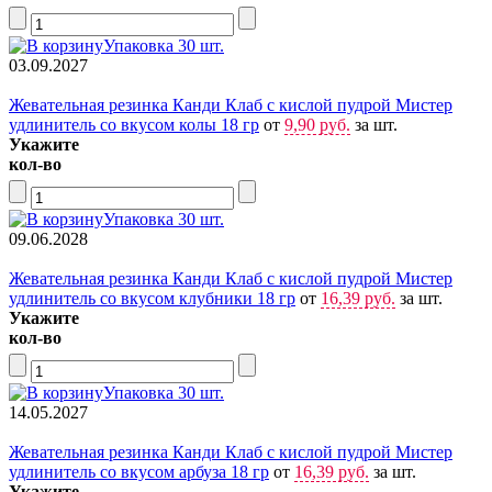
Упаковка 30 шт.
03.09.2027
Жевательная резинка Канди Клаб с кислой пудрой Мистер
удлинитель со вкусом колы 18 гр
от
9,90 руб.
за шт.
Укажите
кол-во
Упаковка 30 шт.
09.06.2028
Жевательная резинка Канди Клаб с кислой пудрой Мистер
удлинитель со вкусом клубники 18 гр
от
16,39 руб.
за шт.
Укажите
кол-во
Упаковка 30 шт.
14.05.2027
Жевательная резинка Канди Клаб с кислой пудрой Мистер
удлинитель со вкусом арбуза 18 гр
от
16,39 руб.
за шт.
Укажите