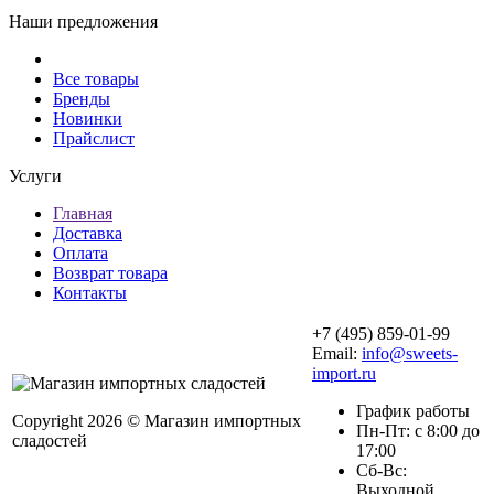
Наши предложения
Все товары
Бренды
Новинки
Прайслист
Услуги
Главная
Доставка
Оплата
Возврат товара
Контакты
+7 (495) 859-01-99
Email:
info@sweets-
import.ru
График работы
Copyright 2026 © Магазин импортных
Пн-Пт: с 8:00 до
сладостей
17:00
Сб-Вс:
Выходной