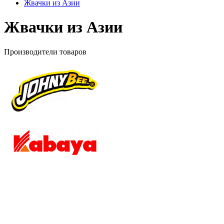
Жвачки из Азии
Жвачки из Азии
Производители товаров