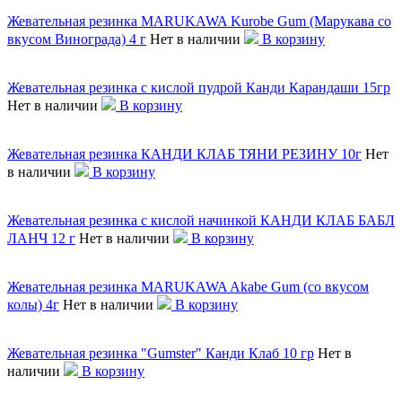
Жевательная резинка MARUKAWA Kurobe Gum (Марукава со
вкусом Винограда) 4 г
Нет в наличии
В корзину
Жевательная резинка с кислой пудрой Канди Карандаши 15гр
Нет в наличии
В корзину
Жевательная резинка КАНДИ КЛАБ ТЯНИ РЕЗИНУ 10г
Нет
в наличии
В корзину
Жевательная резинка с кислой начинкой КАНДИ КЛАБ БАБЛ
ЛАНЧ 12 г
Нет в наличии
В корзину
Жевательная резинка MARUKAWA Akabe Gum (со вкусом
колы) 4г
Нет в наличии
В корзину
Жевательная резинка "Gumster" Канди Клаб 10 гр
Нет в
наличии
В корзину